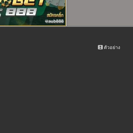
ตัวอย่าง