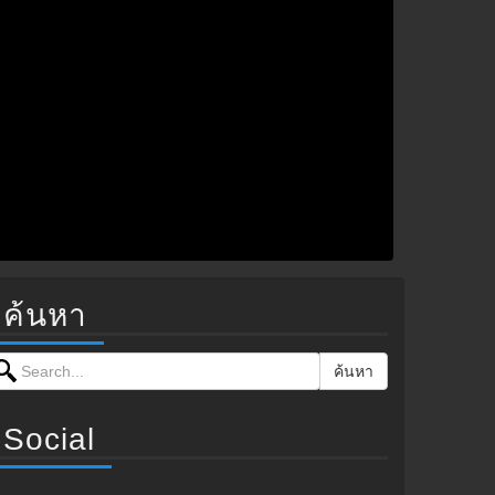
ค้นหา
earch for:
ค้นหา
Social