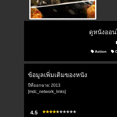
ดูหนังออน
P
Action
C
ข้อมูลเพิ่มเติมของหนัง
ปีที่ออกฉาย: 2013
[mdc_network_links]
4.5