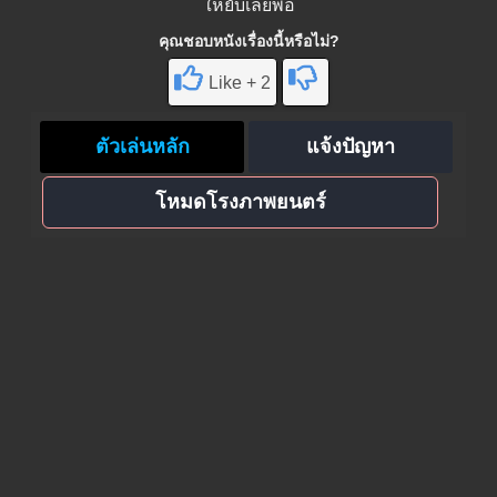
ให้ยับเลยพ่อ
คุณชอบหนังเรื่องนี้หรือไม่?
Like + 2
ตัวเล่นหลัก
แจ้งปัญหา
โหมดโรงภาพยนตร์