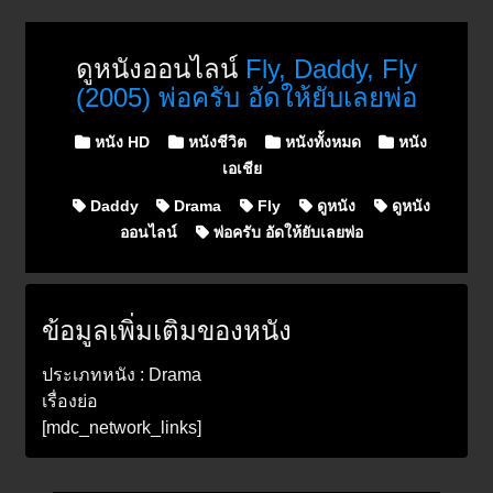
ดูหนังออนไลน์
Fly, Daddy, Fly
(2005) พ่อครับ อัดให้ยับเลยพ่อ
Posted in
หนัง HD
หนังชีวิต
หนังทั้งหมด
หนัง
เอเชีย
Daddy
Drama
Fly
ดูหนัง
ดูหนัง
ออนไลน์
พ่อครับ อัดให้ยับเลยพ่อ
ข้อมูลเพิ่มเติมของหนัง
ประเภทหนัง : Drama
เรื่องย่อ
[mdc_network_links]