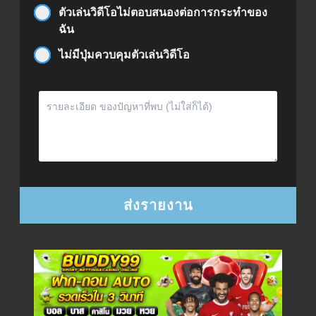
ตัวเล่นวิดีโอไม่ตอบสนองต่อการกระทำของ
ฉัน
ไม่มีปุ่มควบคุมตัวเล่นวิดีโอ