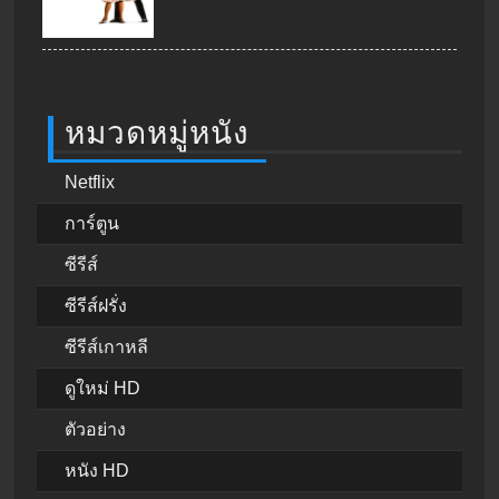
หมวดหมู่หนัง
Netflix
การ์ตูน
ซีรีส์
ซีรีส์ฝรั่ง
ซีรีส์เกาหลี
ดูใหม่ HD
ตัวอย่าง
หนัง HD