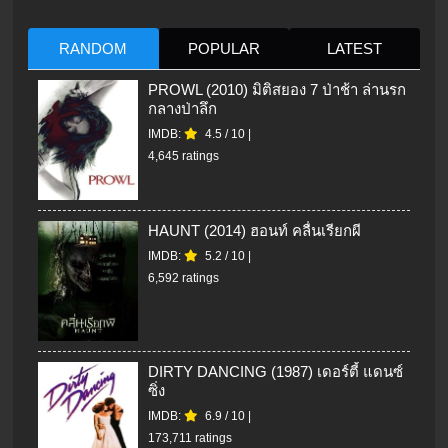
RANDOM
POPULAR
LATEST
PROWL (2010) มิติสยอง 7 ป่าช้า ล่านรก
กลางป่าลึก
IMDB:
4.5
/
10
|
4,645 ratings
HAUNT (2014) ฮอนท์ คลื่นเรียกผี
IMDB:
5.2
/
10
|
6,592 ratings
DIRTY DANCING (1987) เดอร์ตี้ แดนซ์
ซิ่ง
IMDB:
6.9
/
10
|
173,711 ratings