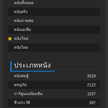
หนังทั้งหมด
หนังฝรั่ง
หนังภาคต่อ
หนังเอเชีย
หนังใหม่
หนังไทย
ประเภทหนัง
หนังต่อสู้
3529
ผจญภัย
2122
การ์ตูนแอนิเมชัน
1157
ชีวประวัติ
397