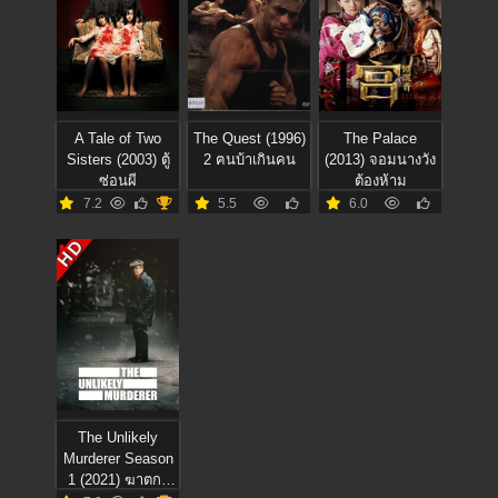
A Tale of Two
The Quest (1996)
The Palace
Sisters (2003) ตู้
2 ฅนบ้าเกินคน
(2013) จอมนางวัง
ซ่อนผี
ต้องห้าม
7.2
5.5
6.0
HD
The Unlikely
Murderer Season
1 (2021) ฆาตกร