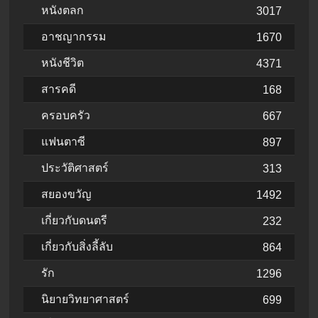
หนังตลก
3017
อาชญากรรม
1670
หนังชีวิต
4371
สารคดี
168
ครอบครัว
667
แฟนตาซี
897
ประวัติศาสตร์
313
สยองขวัญ
1492
เกี่ยวกับดนตรี
232
เกี่ยวกับสิ่งลี้ลับ
864
รัก
1296
นิยายวิทยาศาสตร์
699