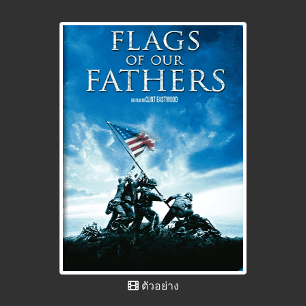
ตัวอย่าง