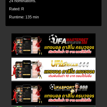
24 nominations.
Rated:
R
Runtime:
135 min