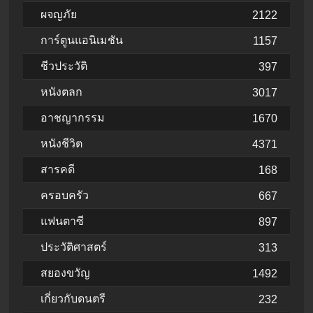
ผจญภัย
2122
การ์ตูนแอนิเมชัน
1157
ชีวประวัติ
397
หนังตลก
3017
อาชญากรรม
1670
หนังชีวิต
4371
สารคดี
168
ครอบครัว
667
แฟนตาซี
897
ประวัติศาสตร์
313
สยองขวัญ
1492
เกี่ยวกับดนตรี
232