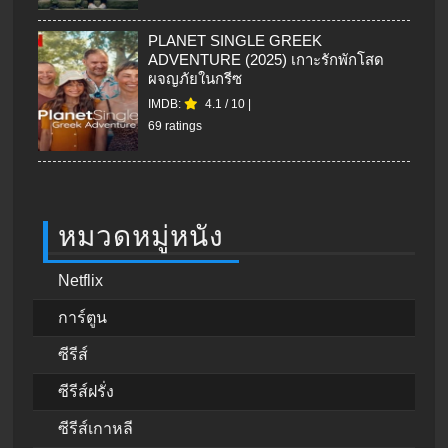
PLANET SINGLE GREEK
ADVENTURE (2025) เกาะรักพักโสด
ผจญภัยในกรีซ
IMDB:
4.1
/
10
|
69 ratings
หมวดหมู่หนัง
Netflix
การ์ตูน
ซีรีส์
ซีรีส์ฝรั่ง
ซีรีส์เกาหลี