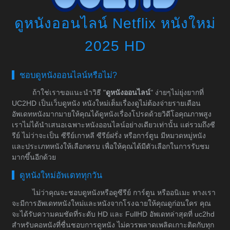
ดูหนังออนไลน์ Netflix หนังใหม่
2025 HD
ชอบดูหนังออนไลน์หรือไม่?
ถ้าใช่เราขอแนะนำวิธี "
ดูหนังออนไลน์
" ง่ายๆไม่ยุ่งยากที่
UC2HD เป็นเว็บดูหนัง หนังใหม่เต็มเรื่องดูไม่ต้องจ่ายรายเดือน
อัพเดทหนังมากมายให้คุณได้ดูหนังเรื่องโปรดด้วยวิดีโอคุณภาพสูง
เราไม่ได้นำเสนอเฉพาะหนังออนไลน์อย่างเดียวเท่านั้น แต่รวมถึงซี
รีย์ ไม่ว่าจะเป็น ซีรีย์เกาหลี ซีรีย์ฝรั่ง หรือการ์ตูน มีหมวดหมู่หนัง
และประเภทหนังให้เลือกครบ เพื่อให้คุณได้มีตัวเลือกในการรับชม
มากขึ้นอีกด้วย
ดูหนังใหม่อัพเดททุกวัน
ไม่ว่าคุณจะชอบดูหนังหรือดูซีรีย์ การ์ตูน หรืออนิเมะ ทางเรา
จะมีการอัพเดทหนังใหม่และหนังจากโรงฉายให้คุณดูก่อนใคร คุณ
จะได้รับความคมชัดที่ระดับ HD และ FullHD อัพเดทล่าสุดที่ uc2hd
สำหรับคอหนังที่ชื่นชอบการดูหนัง ไม่ควรพลาดเพลิดเกาะติดกับทุก