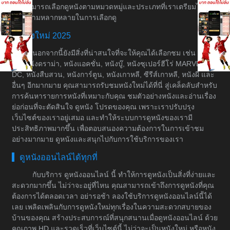
คุณสามารถเลือกดูหนังตามหมวดหมู่และประเภทที่เราเตรียมไว้ให้
เพื่อความหลากหลายในการเลือกดู
หนังใหม่ 2025
นอกจากนี้ยังมีสิ่งที่น่าสนใจที่จะให้คุณได้เลือกชม เช่น หนัง
ต่อ, หนังดราม่า, หนังแอคชั่น, หนังบู๊, หนังซุเปอร์ฮีโร่ MARVEL &
DC, หนังสืบสวน, หนังการ์ตูน, หนังเกาหลี, ซีรีส์เกาหลี, หนังผี และ
อื่นๆ อีกมากมาย คุณสามารถรับชมหนังใหม่ได้ที่นี่ สู่เคล็ดลับสำหรับ
การค้นหารายการหนังที่เหมาะกับคุณ ชมตัวอย่างหนังและอ่านเรื่อง
ย่อก่อนที่จะตัดสินใจ ดูหนัง โปรดของคุณ เพราะเราปรับปรุง
เว็บไซต์ของเราอยู่เสมอ และทำให้ระบบการดูหนังของเรามี
ประสิทธิภาพมากขึ้น เพื่อตอบสนองความต้องการในการเข้าชม
อย่างมากมาย ดูหนังและสนุกไปกับการใช้บริการของเรา
ดูหนังออนไลน์ได้ทุกที่
กับบริการ ดูหนังออนไลน์ นี้ ทำให้การดูหนังเป็นสิ่งที่ง่ายและ
สะดวกมากขึ้น ไม่ว่าจะอยู่ที่ไหน คุณสามารถเข้าถึงการดูหนังที่คุณ
ต้องการได้ตลอดเวลา อย่ารอช้า ลองใช้บริการดูหนังออนไลน์นี้ได้
เลย เพลิดเพลินกับการดูหนังใหม่ทุกเรื่องในความสะดวกสบายของ
บ้านของคุณ สร้างประสบการณ์ที่สนุกสนานเมื่อดูหนังออนไลน์ ด้วย
คุณภาพ HD และรวดเร็วที่เว็บไซต์นี้ ไม่ว่าจะเป็นหนังใหม่ หรือหนัง