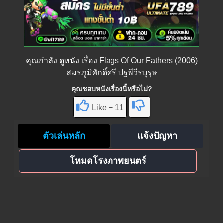
คุณกำลัง
ดูหนัง
เรื่อง Flags Of Our Fathers (2006)
สมรภูมิศักดิ์ศรี ปฐพีวีรบุรุษ
คุณชอบหนังเรื่องนี้หรือไม่?
Like + 11
ตัวเล่นหลัก
แจ้งปัญหา
โหมดโรงภาพยนตร์