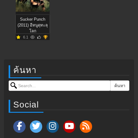
Sucker Punch
(2011) อีหนูดุทะลุ
โลก
6.1
ค้นหา
Search for:
ค้นหา
Social