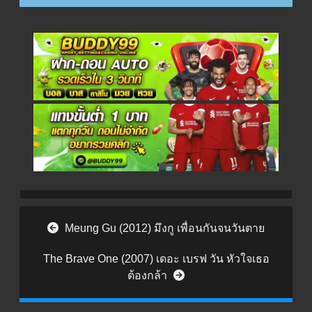
Post navigation
Meung Gu (2012) มึงกู เพื่อนกันจนวันตาย
The Brave One (2007) เดอะ เบรฟ วัน หัวใจเธอ
ต้องกล้า