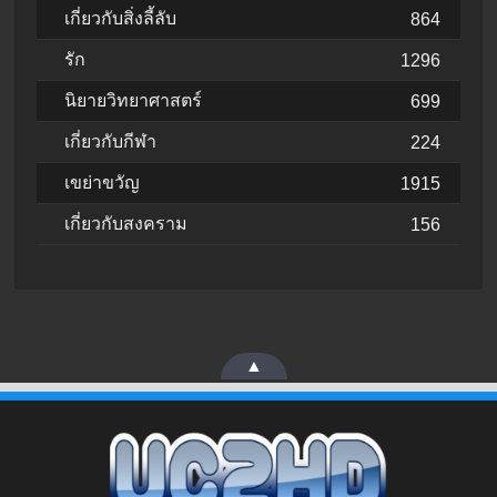
เกี่ยวกับสิ่งลี้ลับ
864
รัก
1296
นิยายวิทยาศาสตร์
699
เกี่ยวกับกีฬา
224
เขย่าขวัญ
1915
เกี่ยวกับสงคราม
156
▲