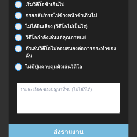
เริ่มวิดีโอช้าเกินไป
กรอกลับ/กรอไปข้างหน้าช้าเกินไป
ไม่ได้ยินเสียง (วิดีโอไม่เป็นไร)
วิดีโอกำลังเล่นแต่คุณภาพแย่
ตัวเล่นวิดีโอไม่ตอบสนองต่อการกระทำของ
ฉัน
ไม่มีปุ่มควบคุมตัวเล่นวิดีโอ