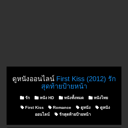
ดูหนังออนไลน์
First Kiss (2012) รัก
สุดท้ายป้ายหน้า
Posted in
รัก
หนัง HD
หนังทั้งหมด
หนังไทย
First Kiss
Romance
ดูหนัง
ดูหนัง
ออนไลน์
รักสุดท้ายป้ายหน้า