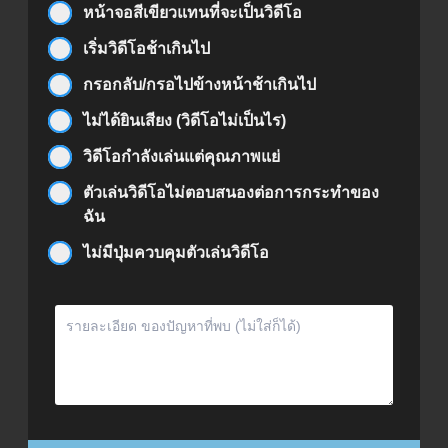
หน้าจอสีเขียวแทนที่จะเป็นวิดีโอ
เริ่มวิดีโอช้าเกินไป
กรอกลับ/กรอไปข้างหน้าช้าเกินไป
ไม่ได้ยินเสียง (วิดีโอไม่เป็นไร)
วิดีโอกำลังเล่นแต่คุณภาพแย่
ตัวเล่นวิดีโอไม่ตอบสนองต่อการกระทำของ
ฉัน
ไม่มีปุ่มควบคุมตัวเล่นวิดีโอ