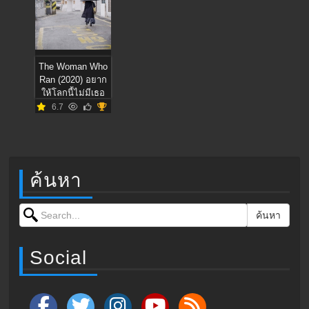
The Woman Who
Ran (2020) อยาก
ให้โลกนี้ไม่มีเธอ
6.7
ค้นหา
Search for:
ค้นหา
Social