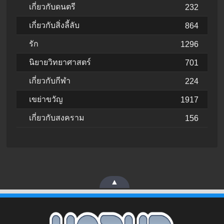
เกี่ยวกับดนตรี
232
เกี่ยวกับสิ่งลี้ลับ
864
รัก
1296
นิยายวิทยาศาสตร์
701
เกี่ยวกับกีฬา
224
เขย่าขวัญ
1917
เกี่ยวกับสงคราม
156
▲