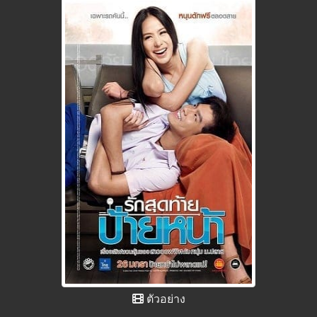
ตัวอย่าง