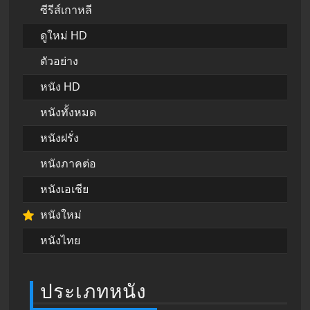
ซีรีส์เกาหลี
ดูใหม่ HD
ตัวอย่าง
หนัง HD
หนังทั้งหมด
หนังฝรั่ง
หนังภาคต่อ
หนังเอเชีย
หนังใหม่
หนังไทย
ประเภทหนัง