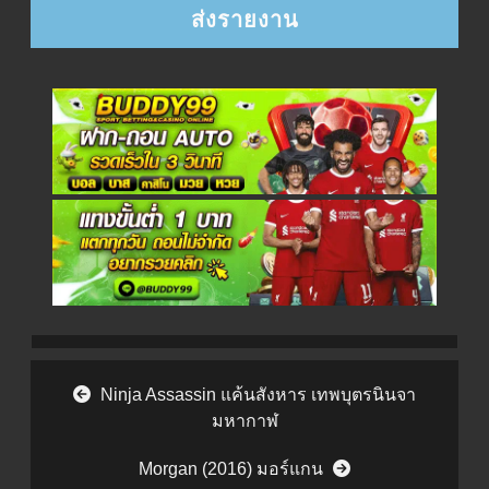
Post navigation
Ninja Assassin แค้นสังหาร เทพบุตรนินจา
มหากาฬ
Morgan (2016) มอร์แกน