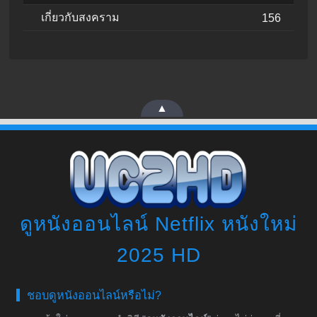
เกี่ยวกับสงคราม
156
▲
ดูหนังออนไลน์ Netflix หนังใหม่
2025 HD
ชอบดูหนังออนไลน์หรือไม่?