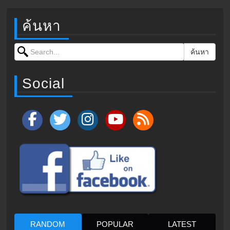
ค้นหา
Search for:
ค้นหา
Social
RANDOM
POPULAR
LATEST