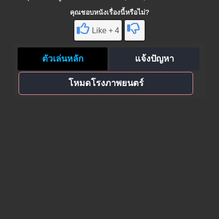
คุณชอบหนังเรื่องนี้หรือไม่?
Like + 4
ตัวเล่นหลัก
แจ้งปัญหา
โหมดโรงภาพยนตร์