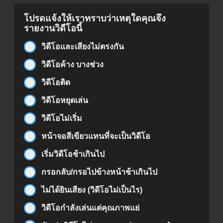
โปรดแจ้งให้เราทราบว่าเหตุใดคุณจึง
รายงานวิดีโอนี้
วิดีโอและเสียงไม่ตรงกัน
วิดีโอค้าง บางช่วง
วิดีโอติด
วิดีโอหยุดเล่น
วิดีโอไม่เริ่ม
หน้าจอสีเขียวแทนที่จะเป็นวิดีโอ
เริ่มวิดีโอช้าเกินไป
กรอกลับ/กรอไปข้างหน้าช้าเกินไป
ไม่ได้ยินเสียง (วิดีโอไม่เป็นไร)
วิดีโอกำลังเล่นแต่คุณภาพแย่