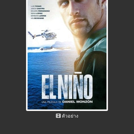
ตัวอย่าง