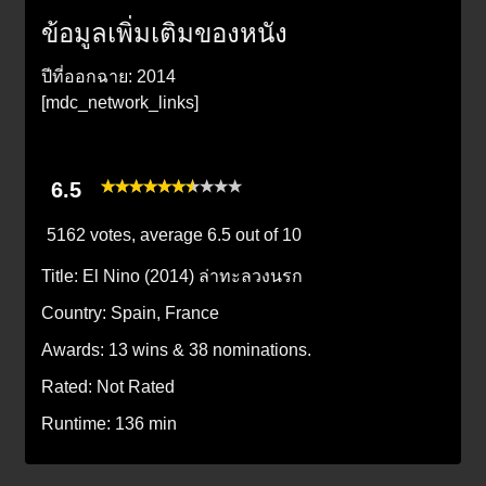
ข้อมูลเพิ่มเติมของหนัง
ปีที่ออกฉาย: 2014
[mdc_network_links]
6.5
5162 votes, average
6.5
out of 10
Title:
El Nino (2014) ล่าทะลวงนรก
Country:
Spain, France
Awards:
13 wins & 38 nominations.
Rated:
Not Rated
Runtime:
136 min