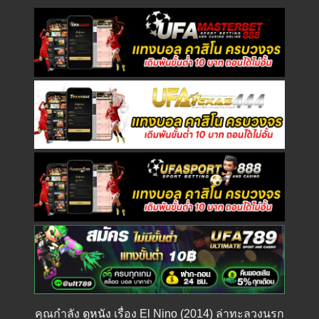
คุณกำลัง
ดูหนัง
เรื่อง El Nino (2014) ล่าทะลวงนรก