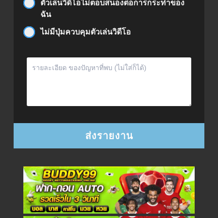
ตัวเล่นวิดีโอไม่ตอบสนองต่อการกระทำของ
ฉัน
ไม่มีปุ่มควบคุมตัวเล่นวิดีโอ