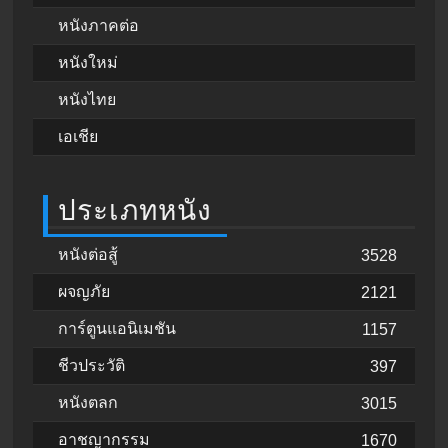
หนังภาคต่อ
หนังใหม่
หนังไทย
เอเชีย
ประเภทหนัง
หนังต่อสู้
3528
ผจญภัย
2121
การ์ตูนแอนิเมชัน
1157
ชีวประวัติ
397
หนังตลก
3015
อาชญากรรม
1670