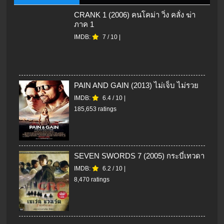
CRANK 1 (2006) คนโคม่า วิ่ง คลั่ง ฆ่า
ภาค 1
IMDB:
7
/
10
|
PAIN AND GAIN (2013) ไม่เจ็บ ไม่รวย
IMDB:
6.4
/
10
|
185,653 ratings
SEVEN SWORDS 7 (2005) กระบี่เทวดา
IMDB:
6.2
/
10
|
8,470 ratings