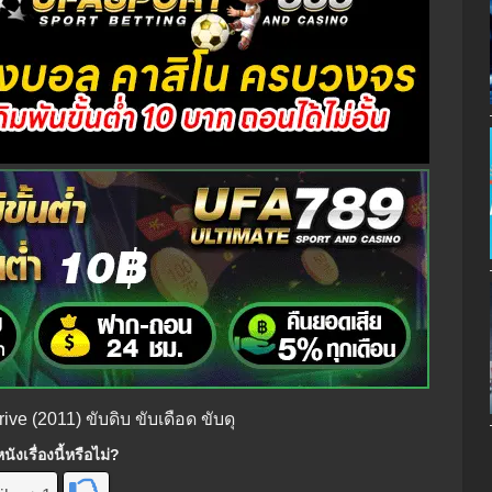
rive (2011) ขับดิบ ขับเดือด ขับดุ
ังเรื่องนี้หรือไม่?