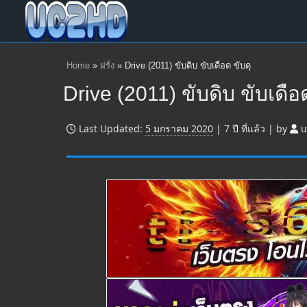
Home
»
ฝรั่ง
»
Drive (2011) ขับดิบ ขับเดือด ขับดุ
Drive (2011) ขับดิบ ขับเดือด
Last Updated:
5 มกราคม 2020
|
7 ปี
ที่แล้ว
|
by
u