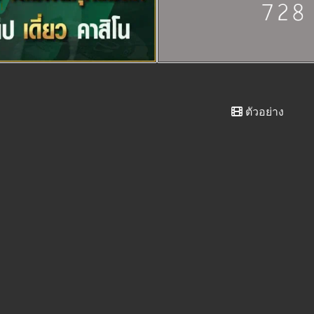
ตัวอย่าง