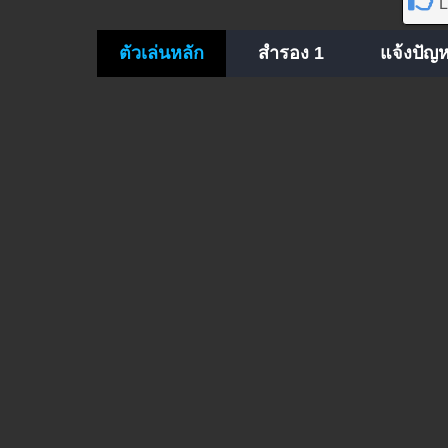
L
ตัวเล่นหลัก
สำรอง 1
แจ้งปัญ