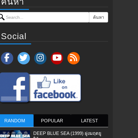
ค้นหา
earch for:
ค้นหา
Social
RANDOM
POPULAR
LATEST
DEEP BLUE SEA (1999) ฝูงมฤตยู