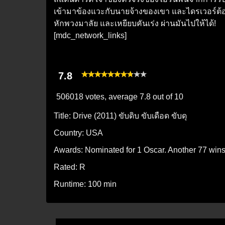
เข้ามาข้องแวะกับนายจ้างของเขา และไดรเวอร์ต้
หักพวงมาลัย และเหยียบคันเร่ง ผ่านมันไปให้ได้!
[mdc_network_links]
7.8
506018 votes, average
7.8
out of 10
Title:
Drive (2011) ขับดิบ ขับเดือด ขับดุ
Country:
USA
Awards:
Nominated for 1 Oscar. Another 77 win
Rated:
R
Runtime:
100 min