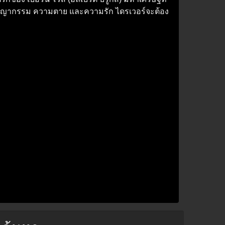
อาชญากรรม ความตาย และความรัก ไดรเวอร์จะต้อง