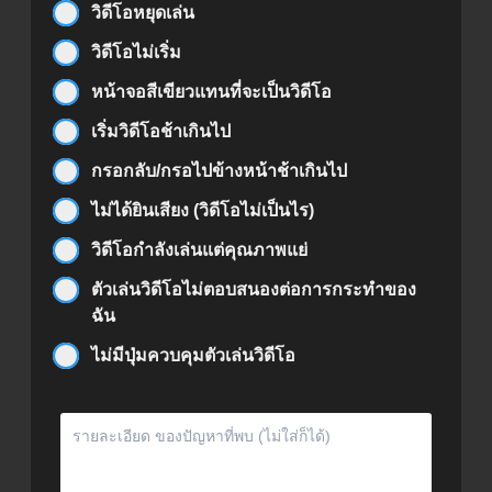
วิดีโอหยุดเล่น
วิดีโอไม่เริ่ม
หน้าจอสีเขียวแทนที่จะเป็นวิดีโอ
เริ่มวิดีโอช้าเกินไป
กรอกลับ/กรอไปข้างหน้าช้าเกินไป
ไม่ได้ยินเสียง (วิดีโอไม่เป็นไร)
วิดีโอกำลังเล่นแต่คุณภาพแย่
ตัวเล่นวิดีโอไม่ตอบสนองต่อการกระทำของ
ฉัน
ไม่มีปุ่มควบคุมตัวเล่นวิดีโอ