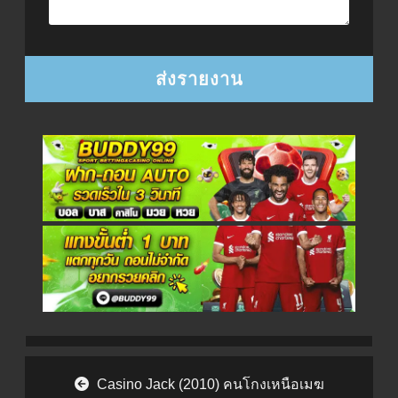
Post navigation
Casino Jack (2010) คนโกงเหนือเมฆ