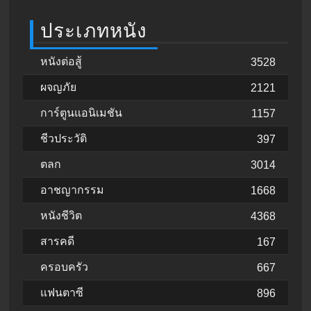
ประเภทหนัง
หนังต่อสู้
3528
ผจญภัย
2121
การ์ตูนแอนิเมชัน
1157
ชีวประวัติ
397
ตลก
3014
อาชญากรรม
1668
หนังชีวิต
4368
สารคดี
167
ครอบครัว
667
แฟนตาซี
896