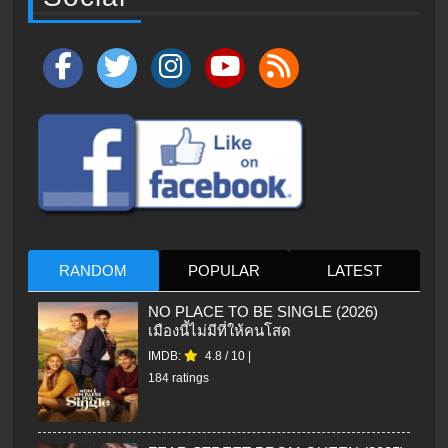
RANDOM
POPULAR
LATEST
NO PLACE TO BE SINGLE (2026)
เมืองนี้ไม่มีที่ให้คนโสด
IMDB:
4.8
/
10
|
184 ratings