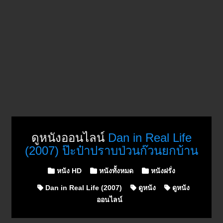
ดูหนังออนไลน์
Dan in Real Life
(2007) ป๊ะป๋าปราบป่วนก๊วนยกบ้าน
Posted in
หนัง HD
หนังทั้งหมด
หนังฝรั่ง
Dan in Real Life (2007)
ดูหนัง
ดูหนัง
ออนไลน์