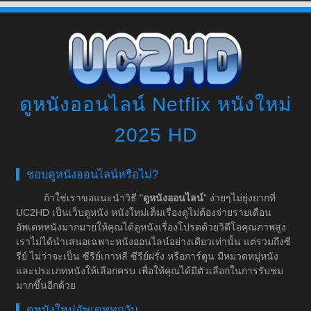
ดูหนังออนไลน์ Netflix หนังใหม่
2025 HD
ชอบดูหนังออนไลน์หรือไม่?
ถ้าใช่เราขอแนะนำวิธี "
ดูหนังออนไลน์
" ง่ายๆไม่ยุ่งยากที่
UC2HD เป็นเว็บดูหนัง หนังใหม่เต็มเรื่องดูไม่ต้องจ่ายรายเดือน
อัพเดทหนังมากมายให้คุณได้ดูหนังเรื่องโปรดด้วยวิดีโอคุณภาพสูง
เราไม่ได้นำเสนอเฉพาะหนังออนไลน์อย่างเดียวเท่านั้น แต่รวมถึงซี
รีย์ ไม่ว่าจะเป็น ซีรีย์เกาหลี ซีรีย์ฝรั่ง หรือการ์ตูน มีหมวดหมู่หนัง
และประเภทหนังให้เลือกครบ เพื่อให้คุณได้มีตัวเลือกในการรับชม
มากขึ้นอีกด้วย
ดูหนังใหม่อัพเดททุกวัน