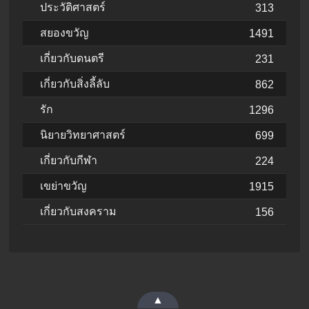
ประวัติศาสตร์
313
สยองขวัญ
1491
เกี่ยวกับดนตรี
231
เกี่ยวกับสิ่งลี้ลับ
862
รัก
1296
นิยายวิทยาศาสตร์
699
เกี่ยวกับกีฬา
224
เขย่าขวัญ
1915
เกี่ยวกับสงคราม
156
▲