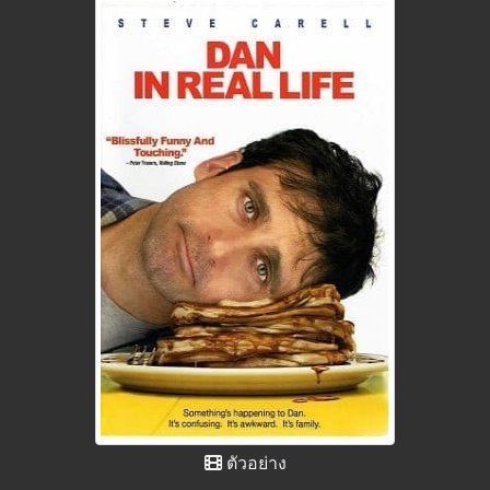
ตัวอย่าง