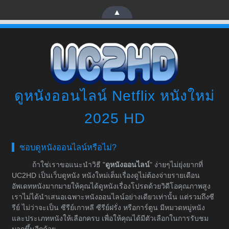
▲
ดูหนังออนไลน์ Netflix หนังใหม่
2025 HD
ชอบดูหนังออนไลน์หรือไม่?
ถ้าใช่เราขอแนะนำวิธี "
ดูหนังออนไลน์
" ง่ายๆไม่ยุ่งยากที่
UC2HD เป็นเว็บดูหนัง หนังใหม่เต็มเรื่องดูไม่ต้องจ่ายรายเดือน
อัพเดทหนังมากมายให้คุณได้ดูหนังเรื่องโปรดด้วยวิดีโอคุณภาพสูง
เราไม่ได้นำเสนอเฉพาะหนังออนไลน์อย่างเดียวเท่านั้น แต่รวมถึงซี
รีย์ ไม่ว่าจะเป็น ซีรีย์เกาหลี ซีรีย์ฝรั่ง หรือการ์ตูน มีหมวดหมู่หนัง
และประเภทหนังให้เลือกครบ เพื่อให้คุณได้มีตัวเลือกในการรับชม