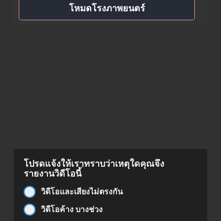
โหมดโรงภาพยนตร์
โปรดแจ้งให้เราทราบว่าเหตุใดคุณจึง
รายงานวิดีโอนี้
วิดีโอและเสียงไม่ตรงกัน
วิดีโอค้าง บางช่วง