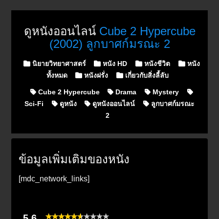
ดูหนังออนไลน์
Cube 2 Hypercube
(2002) ลูกบาศก์มรณะ 2
Posted in
นิยายวิทยาศาสตร์
หนัง HD
หนังชีวิต
หนัง
ทั้งหมด
หนังฝรั่ง
เกี่ยวกับสิ่งลี้ลับ
Cube 2 Hypercube
Drama
Mystery
Sci-Fi
ดูหนัง
ดูหนังออนไลน์
ลูกบาศก์มรณะ
2
ข้อมูลเพิ่มเติมของหนัง
[mdc_network_links]
5.6