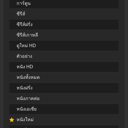
การ์ตูน
ซีรีส์
ซีรีส์ฝรั่ง
ซีรีส์เกาหลี
ดูใหม่ HD
ตัวอย่าง
หนัง HD
หนังทั้งหมด
หนังฝรั่ง
หนังภาคต่อ
หนังเอเชีย
หนังใหม่