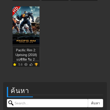
HD
Pacific Rim 2:
Uprising (2018)
แปซิฟิค ริม 2:
สงครามอสูรเหล็ก
5.6
ค้นหา
Search for:
ค้นหา