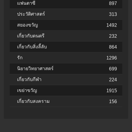
แฟนตาซี
897
ประวัติศาสตร์
313
สยองขวัญ
1492
เกี่ยวกับดนตรี
232
เกี่ยวกับสิ่งลี้ลับ
864
รัก
1296
นิยายวิทยาศาสตร์
699
เกี่ยวกับกีฬา
224
เขย่าขวัญ
1915
เกี่ยวกับสงคราม
156