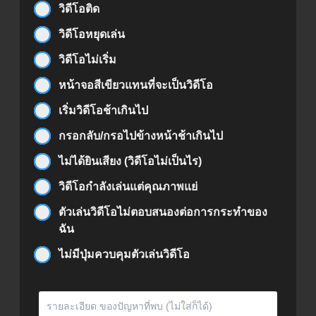
วิดีโอติด
วิดีโอหยุดเล่น
วิดีโอไม่เริ่ม
หน้าจอสีเขียวแทนที่จะเป็นวิดีโอ
เริ่มวิดีโอช้าเกินไป
กรอกลับ/กรอไปข้างหน้าช้าเกินไป
ไม่ได้ยินเสียง (วิดีโอไม่เป็นไร)
วิดีโอกำลังเล่นแต่คุณภาพแย่
ตัวเล่นวิดีโอไม่ตอบสนองต่อการกระทำของ
ฉัน
ไม่มีปุ่มควบคุมตัวเล่นวิดีโอ