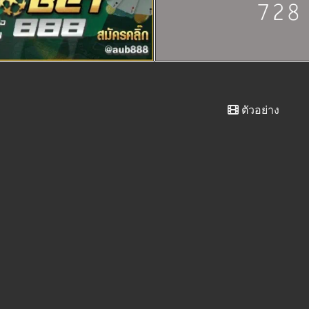
ตัวอย่าง