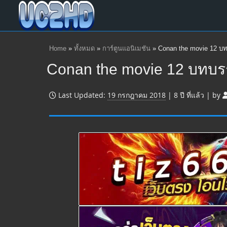
Home
»
ทั้งหมด
»
การ์ตูนแอนิเมชัน
»
Conan the movie 12 บ
Conan the movie 12 บทบ
Last Updated:
19 กรกฎาคม 2018
|
8 ปี
ที่แล้ว
|
by