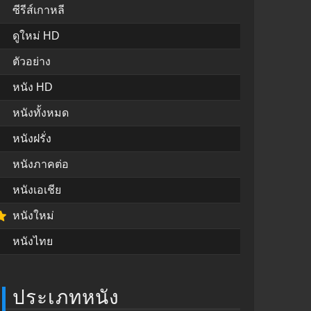
ซีรีส์เกาหลี
ดูใหม่ HD
ตัวอย่าง
หนัง HD
หนังทั้งหมด
หนังฝรั่ง
หนังภาคต่อ
หนังเอเชีย
หนังใหม่
หนังไทย
ประเภทหนัง