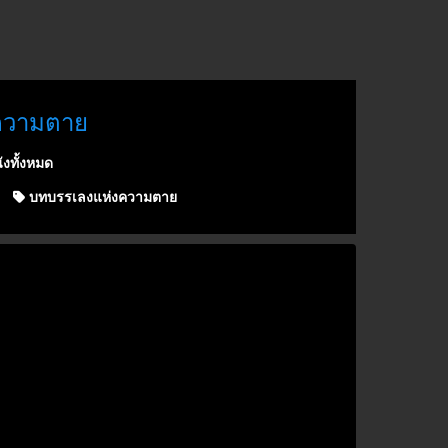
งความตาย
ังทั้งหมด
บทบรรเลงแห่งความตาย