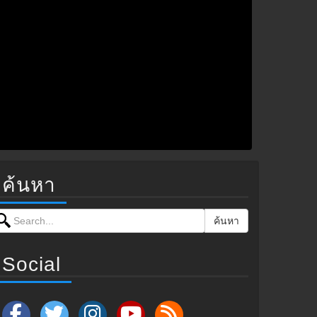
ค้นหา
earch for:
ค้นหา
Social