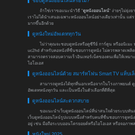
ชอบดูหนังออนไลน์หรือไม่?
ถ้าใช่เราขอแนะนำวิธี "
ดูหนังออนไลน์
" ง่ายๆไม่ยุ่ง
เราไม่ได้นำเสนอเฉพาะหนังออนไลน์อย่างเดียวเท่านั้น แต่รวมถึ
มากขึ้นอีกด้วย
ดูหนังใหม่อัพเดททุกวัน
ไม่ว่าคุณจะชอบดูหนังหรือดูซีรีย์ การ์ตูน หรืออนิ
uc2hd สำหรับคอหนังที่ชื่นชอบการดูหนัง ไม่ควรพลาดเพลิดเ
สามารถตรวจสอบความเร็วอินเทอร์เน็ตของตนเพื่อให้เหมาะ
ไอโอเอส
ดูหนังออนไลน์ด้วย สมาร์ทโฟน Smart TV แท็บเล็ต
สามารถดูหนังได้ทุกที่นอกเหนือจากในโรงภาพยนต์ ดู
อัพเดทหนังทุกวัน และเป็นหนึ่งในตัวเลือกที่ดีที่สุด
ดูหนังออนไลน์สะดวกสบาย
ขอแนะนำเว็บดูหนังออนไลน์ที่น่าสนใจด้วยระบบทันสมั
เว็บดูหนังออนไลน์รูปแบบหนึ่งสำหรับคนที่ชื่นชอบการดูหนั
อยู่ เช่น มือถือระบบออนโดรยอยด์หรือไอโอเอส หรือจอภาพส
หนังใหม่ 2025