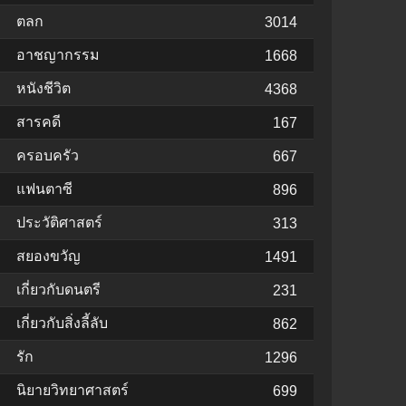
ตลก
3014
อาชญากรรม
1668
หนังชีวิต
4368
สารคดี
167
ครอบครัว
667
แฟนตาซี
896
ประวัติศาสตร์
313
สยองขวัญ
1491
เกี่ยวกับดนตรี
231
เกี่ยวกับสิ่งลี้ลับ
862
รัก
1296
นิยายวิทยาศาสตร์
699