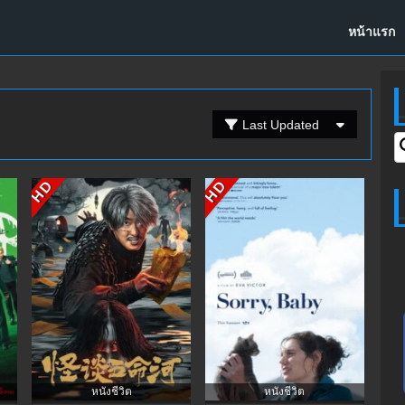
หน้าแรก
Last Updated
S
HD
HD
หนังชีวิต
หนังชีวิต