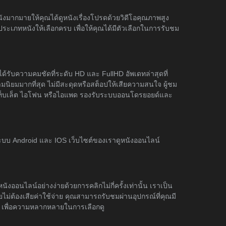
ทหนังมากมายให้คุณได้ดูหนังเรื่องโปรดด้วยวิดีโอคุณภาพสูง
ละประเภทหนังให้เลือกครบ เพื่อให้คุณได้มีตัวเลือกในการรับชม
ด้รับความคมชัดที่ระดับ HD และ FullHD อัพเดทล่าสุดที่
วามนิยมมากที่สุด ไม่มีสะดุดหรือสต็อปให้เสียความสนใจ ผู้ชม
 แท็บเล็ต ไอโฟน หรือไอแพด รองรับระบบออนโดรยอยด์และ
ระบบ Android และ IOS เว็บไซต์ของเราดูหนังออนไลน์
อนไลน์อย่างง่ายด้วยการคลิกไม่กี่ครั้งเท่านั้น เราเป็น
ม่ต้องเสียค่าใช้จ่าย คุณสามารถรับชมผ่านอุปกรณ์ที่คุณมี
้ เพื่อความหลากหลายในการเลือกดู