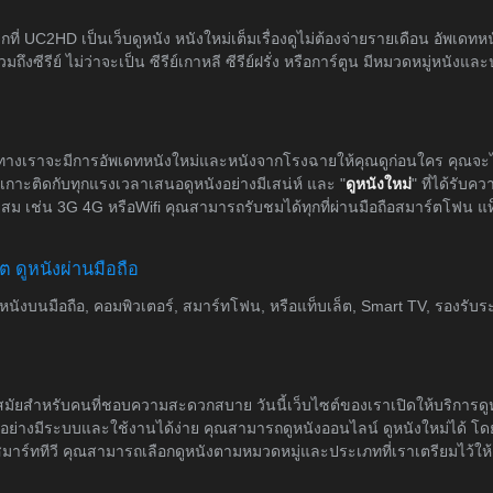
ยากที่ UC2HD เป็นเว็บดูหนัง หนังใหม่เต็มเรื่องดูไม่ต้องจ่ายรายเดือน อัพเด
งซีรีย์ ไม่ว่าจะเป็น ซีรีย์เกาหลี ซีรีย์ฝรั่ง หรือการ์ตูน มีหมวดหมู่หนังแ
เมะ ทางเราจะมีการอัพเดทหนังใหม่และหนังจากโรงฉายให้คุณดูก่อนใคร คุณจะไ
กาะติดกับทุกแรงเวลาเสนอดูหนังอย่างมีเสน่ห์ และ "
ดูหนังใหม่
" ที่ได้รับค
สม เช่น 3G 4G หรือWifi คุณสามารถรับชมได้ทุกที่ผ่านมือถือสมาร์ตโฟน
 ดูหนังผ่านมือถือ
หนังบนมือถือ, คอมพิวเตอร์, สมาร์ทโฟน, หรือแท็บเล็ต, Smart TV, รองรับ
ยสำหรับคนที่ชอบความสะดวกสบาย วันนี้เว็บไซต์ของเราเปิดให้บริการดูหนังอ
งอย่างมีระบบและใช้งานได้ง่าย คุณสามารถดูหนังออนไลน์ ดูหนังใหม่ได้ โดยไ
มาร์ททีวี คุณสามารถเลือกดูหนังตามหมวดหมู่และประเภทที่เราเตรียมไว้ให