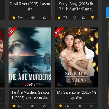
Devil River (2025) ผีพราย
Sorry, Baby (2025) ยิ้ม
น้ำ
ไว้..ในวันที่โลกไม่สวย
N/A
7.1
HD
HD
หนังชีวิต
รัก
The Åre Murders Season
My Safe Zone (2025) รัก
ง้า
1 (2025) ฆาตกรรมเมือง
สุดท้าย
หิมะ
6.7
7.6