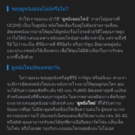
ชอบดูหนังออนไลน์หรือไม่?
ถ้าใช่เราขอแนะนำวิธี "
ดูหนังออนไลน์
" ง่ายๆไม่ยุ่งยากที่
UC2HD เป็นเว็บดูหนัง หนังใหม่เต็มเรื่องดูไม่ต้องจ่ายรายเดือน
อัพเดทหนังมากมายให้คุณได้ดูหนังเรื่องโปรดด้วยวิดีโอคุณภาพสูง
เราไม่ได้นำเสนอเฉพาะหนังออนไลน์อย่างเดียวเท่านั้น แต่รวมถึงซี
รีย์ ไม่ว่าจะเป็น ซีรีย์เกาหลี ซีรีย์ฝรั่ง หรือการ์ตูน มีหมวดหมู่หนัง
และประเภทหนังให้เลือกครบ เพื่อให้คุณได้มีตัวเลือกในการรับชม
มากขึ้นอีกด้วย
ดูหนังใหม่อัพเดททุกวัน
ไม่ว่าคุณจะชอบดูหนังหรือดูซีรีย์ การ์ตูน หรืออนิเมะ ทางเรา
จะมีการอัพเดทหนังใหม่และหนังจากโรงฉายให้คุณดูก่อนใคร คุณ
จะได้รับความคมชัดที่ระดับ HD และ FullHD อัพเดทล่าสุดที่ uc2hd
สำหรับคอหนังที่ชื่นชอบการดูหนัง ไม่ควรพลาดเพลิดเกาะติดกับทุก
แรงเวลาเสนอดูหนังอย่างมีเสน่ห์ และ "
ดูหนังใหม่
" ที่ได้รับความ
นิยมมากที่สุด ไม่มีสะดุดหรือสต็อปให้เสียความสนใจ ผู้ชมสามารถ
ตรวจสอบความเร็วอินเทอร์เน็ตของตนเพื่อให้เหมาะสม เช่น 3G 4G
หรือWifi คุณสามารถรับชมได้ทุกที่ผ่านมือถือสมาร์ตโฟน แท็บเล็ต
ไอโฟน หรือไอแพด รองรับระบบออนโดรยอยด์และไอโอเอส