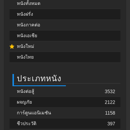
หนังทั้งหมด
หนังฝรั่ง
หนังภาคต่อ
หนังเอเชีย
หนังใหม่
หนังไทย
ประเภทหนัง
หนังต่อสู้
3532
ผจญภัย
2122
การ์ตูนแอนิเมชัน
1158
ชีวประวัติ
397