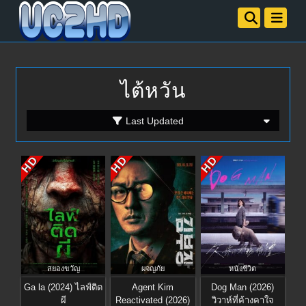
ไต้หวัน
Last Updated
HD
HD
HD
สยองขวัญ
ผจญภัย
หนังชีวิต
Ga la (2024) ไลฟ์ติด
Agent Kim
Dog Man (2026)
ผี
Reactivated (2026)
วิวาห์ที่ค้างคาใจ