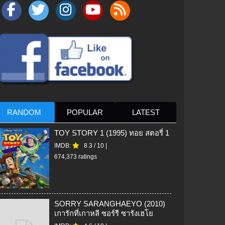
RANDOM
POPULAR
LATEST
TOY STORY 1 (1995) ทอย สตอรี่ 1
IMDB:
8.3
/
10
|
674,373 ratings
SORRY SARANGHAEYO (2010)
เการักที่เกาหลี ซอร์รี ซารังเฮโย