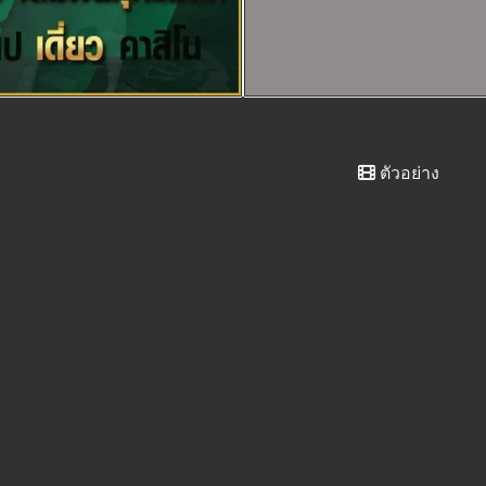
ตัวอย่าง