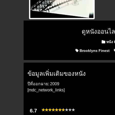
ดูหนังออนไล
Posted i
หนัง
Brooklyns Finest
ข้อมูลเพิ่มเติมของหนัง
ปีที่ออกฉาย: 2009
[mdc_network_links]
6.7