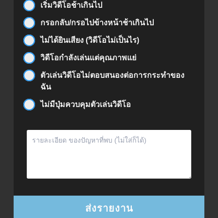
เริ่มวิดีโอช้าเกินไป
กรอกลับ/กรอไปข้างหน้าช้าเกินไป
ไม่ได้ยินเสียง (วิดีโอไม่เป็นไร)
วิดีโอกำลังเล่นแต่คุณภาพแย่
ตัวเล่นวิดีโอไม่ตอบสนองต่อการกระทำของ
ฉัน
ไม่มีปุ่มควบคุมตัวเล่นวิดีโอ