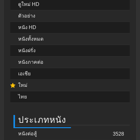
ดูใหม่ HD
ตัวอย่าง
หนัง HD
หนังทั้งหมด
หนังฝรั่ง
หนังภาคต่อ
เอเชีย
ใหม่
ไทย
ประเภทหนัง
หนังต่อสู้
3528