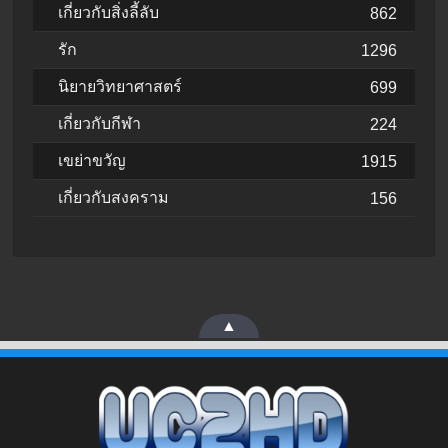
เกี่ยวกับสิ่งลี้ลับ
862
รัก
1296
นิยายวิทยาศาสตร์
699
เกี่ยวกับกีฬา
224
เขย่าขวัญ
1915
เกี่ยวกับสงคราม
156
▲