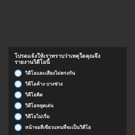
โปรดแจ้งให้เราทราบว่าเหตุใดคุณจึง
รายงานวิดีโอนี้
วิดีโอและเสียงไม่ตรงกัน
วิดีโอค้าง บางช่วง
วิดีโอติด
วิดีโอหยุดเล่น
วิดีโอไม่เริ่ม
หน้าจอสีเขียวแทนที่จะเป็นวิดีโอ