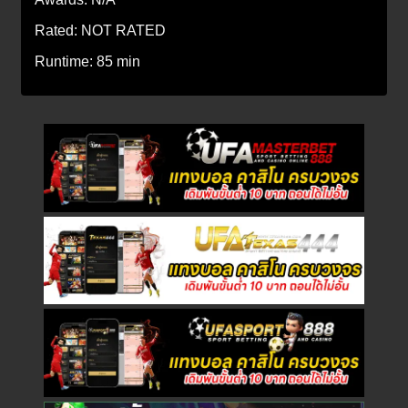
Rated:
NOT RATED
Runtime:
85 min