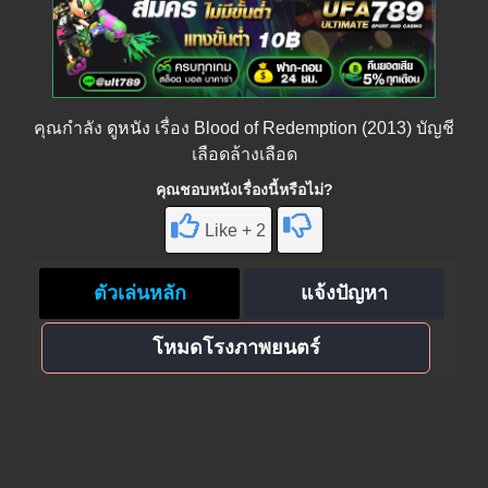
คุณกำลัง
ดูหนัง
เรื่อง Blood of Redemption (2013) บัญชี
เลือดล้างเลือด
คุณชอบหนังเรื่องนี้หรือไม่?
Like + 2
ตัวเล่นหลัก
แจ้งปัญหา
โหมดโรงภาพยนตร์