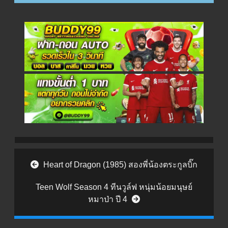
Post navigation
Heart of Dragon (1985) สองพี่น้องตระกูลบิ๊ก
Teen Wolf Season 4 ทีนวูล์ฟ หนุ่มน้อยมนุษย์
หมาป่า ปี 4