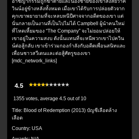
อาชญากรรมถูกฆ่าตายและน้องชายของเขาสงสัยว่าค
วินน์อยู่ข้างหลังทั้งหมด เมื่อเขาได้รับการปล่อยตัวจาก
คุกเขาพยายามที่จะหลบหนีปีศาจจากอดีตของเขา แต่
นั่นกลายเป็นงานที่เป็นไปไม่ได้ Campbell ผู้นำคนใหม่
ที่โหดเหี้ยมของ “The Company” จะไม่ยอมปล่อยให้
เขาอยู่ในความสงบ ดังนั้นแทนที่จะหนีพวกเขาไปควิน
น์ต่อสู้กลับ เขาเข้าร่วมกองกำลังกับอดีตเพื่อนสนิทและ
เพื่อนชาวสวีเดนและต่อสู้ศัตรูของเขา
[mdc_network_links]
4.5
1355 votes, average
4.5
out of 10
Title:
Blood of Redemption (2013) บัญชีเลือดล้าง
เลือด
Country:
USA
Awards:
N/A