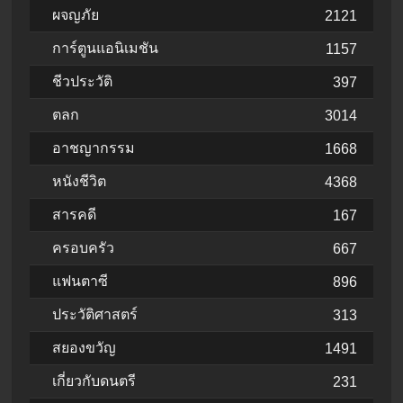
ผจญภัย
2121
การ์ตูนแอนิเมชัน
1157
ชีวประวัติ
397
ตลก
3014
อาชญากรรม
1668
หนังชีวิต
4368
สารคดี
167
ครอบครัว
667
แฟนตาซี
896
ประวัติศาสตร์
313
สยองขวัญ
1491
เกี่ยวกับดนตรี
231