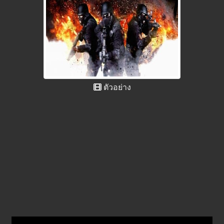
ตัวอย่าง