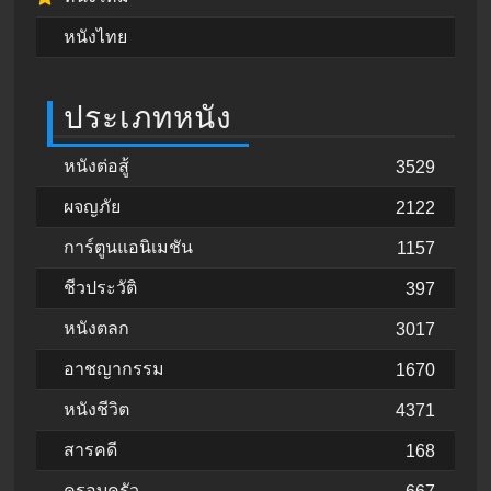
หนังไทย
ประเภทหนัง
หนังต่อสู้
3529
ผจญภัย
2122
การ์ตูนแอนิเมชัน
1157
ชีวประวัติ
397
หนังตลก
3017
อาชญากรรม
1670
หนังชีวิต
4371
สารคดี
168
ครอบครัว