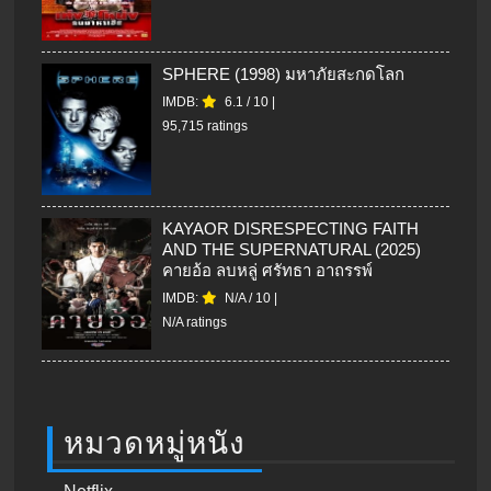
SPHERE (1998) มหาภัยสะกดโลก
IMDB:
6.1
/
10
|
95,715 ratings
KAYAOR DISRESPECTING FAITH
AND THE SUPERNATURAL (2025)
คายอ้อ ลบหลู่ ศรัทธา อาถรรพ์
IMDB:
N/A
/
10
|
N/A ratings
หมวดหมู่หนัง