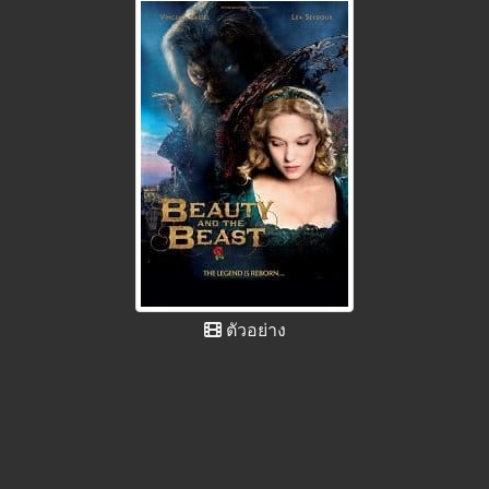
ตัวอย่าง