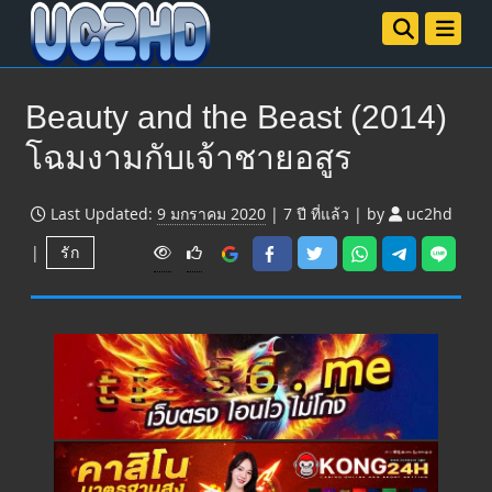
Beauty and the Beast (2014)
โฉมงามกับเจ้าชายอสูร
Last Updated:
9 มกราคม 2020
|
7 ปี
ที่แล้ว
|
by
uc2hd
V
|
รัก
i
e
w
s