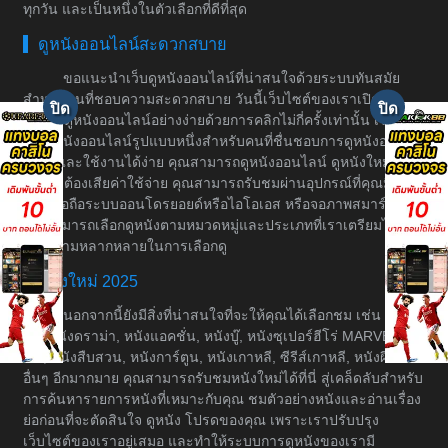
ทุกวัน และเป็นหนึ่งในตัวเลือกที่ดีที่สุด
ดูหนังออนไลน์สะดวกสบาย
ขอแนะนำเว็บดูหนังออนไลน์ที่น่าสนใจด้วยระบบทันสมัย
สำหรับคนที่ชอบความสะดวกสบาย วันนี้เว็บไซต์ของเราเปิดให้
บริการดูหนังออนไลน์อย่างง่ายด้วยการคลิกไม่กี่ครั้งเท่านั้น เราเป็น
เว็บดูหนังออนไลน์รูปแบบหนึ่งสำหรับคนที่ชื่นชอบการดูหนังอย่างมี
ระบบและใช้งานได้ง่าย คุณสามารถดูหนังออนไลน์ ดูหนังใหม่ได้
โดยไม่ต้องเสียค่าใช้จ่าย คุณสามารถรับชมผ่านอุปกรณ์ที่คุณมีอยู่
เช่น มือถือระบบออนโดรยอยด์หรือไอโอเอส หรือจอภาพสมาร์ททีวี
คุณสามารถเลือกดูหนังตามหมวดหมู่และประเภทที่เราเตรียมไว้ให้
เพื่อความหลากหลายในการเลือกดู
หนังใหม่ 2025
นอกจากนี้ยังมีสิ่งที่น่าสนใจที่จะให้คุณได้เลือกชม เช่น หนัง
ต่อ, หนังดราม่า, หนังแอคชั่น, หนังบู๊, หนังซุเปอร์ฮีโร่ MARVEL &
DC, หนังสืบสวน, หนังการ์ตูน, หนังเกาหลี, ซีรีส์เกาหลี, หนังผี และ
อื่นๆ อีกมากมาย คุณสามารถรับชมหนังใหม่ได้ที่นี่ สู่เคล็ดลับสำหรับ
การค้นหารายการหนังที่เหมาะกับคุณ ชมตัวอย่างหนังและอ่านเรื่อง
ย่อก่อนที่จะตัดสินใจ ดูหนัง โปรดของคุณ เพราะเราปรับปรุง
เว็บไซต์ของเราอยู่เสมอ และทำให้ระบบการดูหนังของเรามี