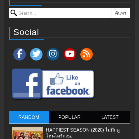
Search for:
ค้นหา
Social
RANDOM
POPULAR
LATEST
HAPPIEST SEASON (2020) ไม่มีฤดู
ไหนไม่รักเธอ