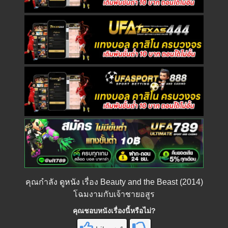
คุณกำลัง
ดูหนัง
เรื่อง Beauty and the Beast (2014)
โฉมงามกับเจ้าชายอสูร
คุณชอบหนังเรื่องนี้หรือไม่?