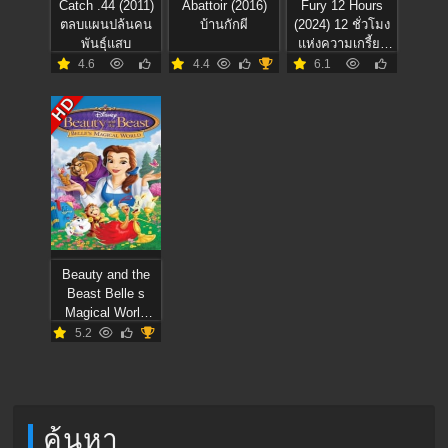
Catch .44 (2011)
Abattoir (2016)
Fury 12 Hours
ตลบแผนปล้นคน
บ้านกักผี
(2024) 12 ชั่วโมง
พันธุ์แสบ
แห่งความเกรี้ยว
กราด
4.6
4.4
6.1
HD
Beauty and the
Beast Belle s
Magical World
(1998) โฉมงามกับ
5.2
เจ้าชายอสูร ตอน
โลกความฝันของ
โฉมงาม
ค้นหา