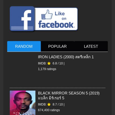
RANDOM
POPULAR
LATEST
IRON LADIES (2000) สตรีเหล็ก 1
IMDB:
6.8
/
10
|
1,179 ratings
BLACK MIRROR SEASON 5 (2019)
แบล็ก มิร์เรอร์ 5
IMDB:
8.7
/
10
|
674,400 ratings