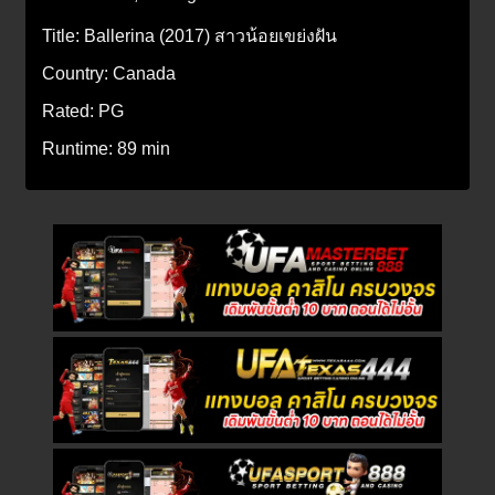
Title:
Ballerina (2017) สาวน้อยเขย่งฝัน
Country:
Canada
Rated:
PG
Runtime:
89 min