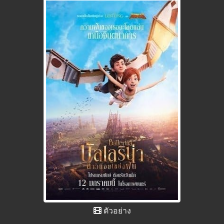
ตัวอย่าง