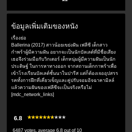
ข้อมูลเพิ่มเติมของหนัง
เรื่องย่อ
Ballerina (2017) สาวน้อยเขย่งฝัน เฟลีซี เด็กสาว
กำพร้าผู้มีความฝัน อยากจะเป็นนักบัลเลต์ที่มีชื่อเสียง
เธอจึงร่วมมือกับวิกเตอร์ เด็กหนุ่มผู้มีความฝันเป็นนัก
ประดิษฐ์ ในการหาทางออก จากสถานเด็กกาพร้าเพื่อ
เข้าโรงเรียนบัลเลต์ชั้นนาในปารีส แต่ก็ต้องเจออุปสรร
รคทั้งการฝึกที่เคี่ยวเข็ญและคู่ปรับจอมอิจฉาคามิลล์
แล้วความฝันของเฟลีซีจะเป็นจริงหรือไม่
[mdc_network_links]
6.8
6487 votes, average
6.8
out of 10