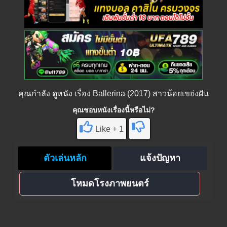
คุณกำลัง
ดูหนัง
เรื่อง Ballerina (2017) สาวน้อยเขย่งฝัน
คุณชอบหนังเรื่องนี้หรือไม่?
Like + 1
ตัวเล่นหลัก
แจ้งปัญหา
โหมดโรงภาพยนตร์