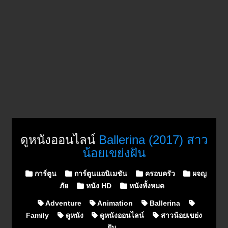
ดูหนังออนไลน์
Ballerina (2017) สาว
น้อยเขย่งฝัน
Posted in
การ์ตูน
การ์ตูนแอนิเมชัน
ครอบครัว
ผจญ
ภัย
หนัง HD
หนังทั้งหมด
Adventure
Animation
Ballerina
Family
ดูหนัง
ดูหนังออนไลน์
สาวน้อยเขย่ง
ฝัน