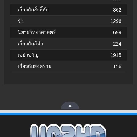
เกี่ยวกับสิ่งลี้ลับ
862
รัก
1296
นิยายวิทยาศาสตร์
699
เกี่ยวกับกีฬา
224
เขย่าขวัญ
1915
เกี่ยวกับสงคราม
156
▲