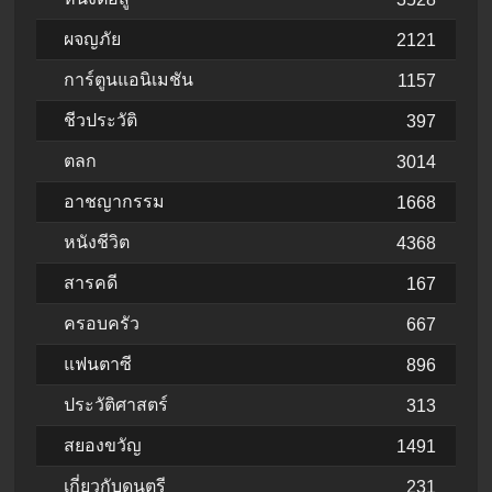
ผจญภัย
2121
การ์ตูนแอนิเมชัน
1157
ชีวประวัติ
397
ตลก
3014
อาชญากรรม
1668
หนังชีวิต
4368
สารคดี
167
ครอบครัว
667
แฟนตาซี
896
ประวัติศาสตร์
313
สยองขวัญ
1491
เกี่ยวกับดนตรี
231