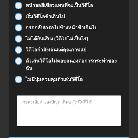
หน้าจอสีเขียวแทนที่จะเป็นวิดีโอ
เริ่มวิดีโอช้าเกินไป
กรอกลับ/กรอไปข้างหน้าช้าเกินไป
ไม่ได้ยินเสียง (วิดีโอไม่เป็นไร)
วิดีโอกำลังเล่นแต่คุณภาพแย่
ตัวเล่นวิดีโอไม่ตอบสนองต่อการกระทำของ
ฉัน
ไม่มีปุ่มควบคุมตัวเล่นวิดีโอ