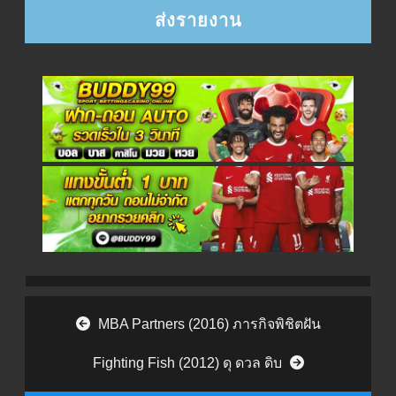
Post navigation
MBA Partners (2016) ภารกิจพิชิตฝัน
Fighting Fish (2012) ดุ ดวล ดิบ