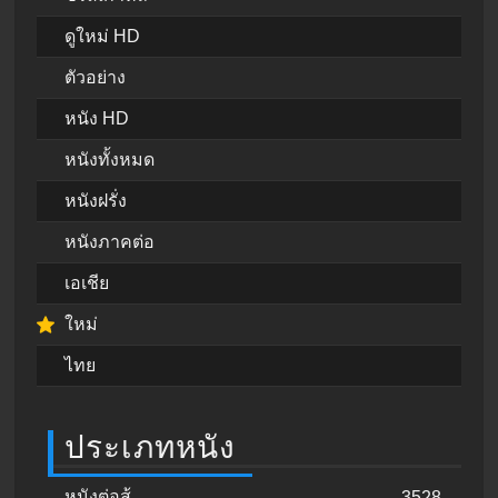
ดูใหม่ HD
ตัวอย่าง
หนัง HD
หนังทั้งหมด
หนังฝรั่ง
หนังภาคต่อ
เอเชีย
ใหม่
ไทย
ประเภทหนัง
หนังต่อสู้
3528