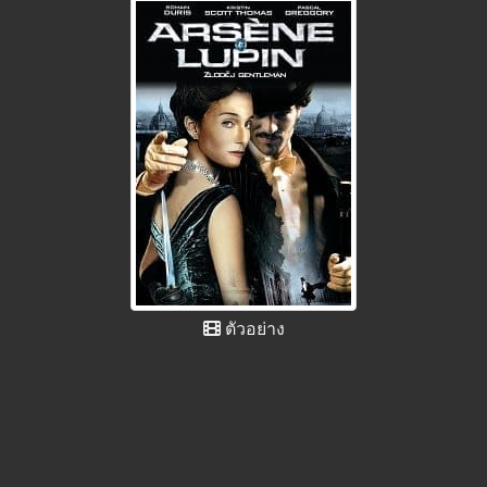
ตัวอย่าง