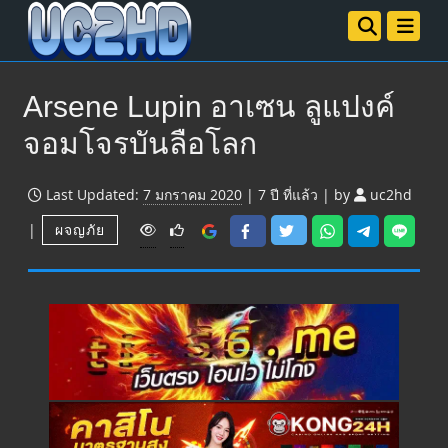
Arsene Lupin อาเซน ลูแปงค์
จอมโจรบันลือโลก
Last Updated:
7 มกราคม 2020
|
7 ปี
ที่แล้ว
|
by
uc2hd
V
|
ผจญภัย
i
e
w
s