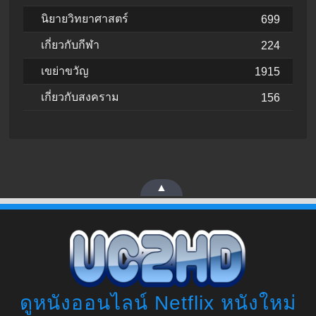
นิยายวิทยาศาสตร์
699
เกี่ยวกับกีฬา
224
เขย่าขวัญ
1915
เกี่ยวกับสงคราม
156
▲
ดูหนังออนไลน์ Netflix หนังใหม่