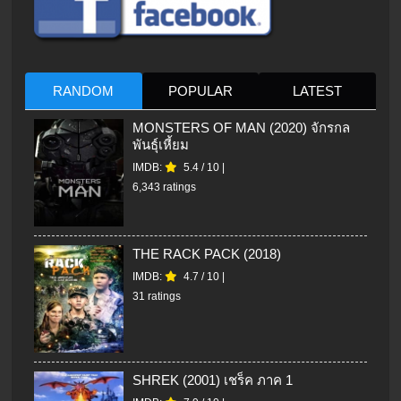
RANDOM
POPULAR
LATEST
MONSTERS OF MAN (2020) จักรกล
พันธุ์เหี้ยม
IMDB:
5.4
/
10
|
6,343 ratings
THE RACK PACK (2018)
IMDB:
4.7
/
10
|
31 ratings
SHREK (2001) เชร็ค ภาค 1