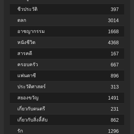
ชีวประวัติ
397
ตลก
3014
อาชญากรรม
1668
หนังชีวิต
4368
สารคดี
167
ครอบครัว
667
แฟนตาซี
896
ประวัติศาสตร์
313
สยองขวัญ
1491
เกี่ยวกับดนตรี
231
เกี่ยวกับสิ่งลี้ลับ
862
รัก
1296