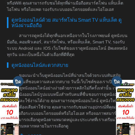
หรือWifi คุณสามารถรับชมได้ทุกที่ผ่านมือถือสมาร์ตโฟน แท็บเล็ต
ไอโฟน หรือไอแพด รองรับระบบออนโดรยอยด์และไอโอเอส
ดูหนังออนไลน์ด้วย สมาร์ทโฟน Smart TV แท็บเล็ต ดู
หนังผ่านมือถือ
สามารถดูหนังได้ทุกที่นอกเหนือจากในโรงภาพยนต์ ดูหนังบน
มือถือ, คอมพิวเตอร์, สมาร์ทโฟน, หรือแท็บเล็ต, Smart TV, รองรับ
ระบบ Android และ IOS เว็บไซต์ของเราดูหนังออนไลน์ อัพเดทหนัง
ทุกวัน และเป็นหนึ่งในตัวเลือกที่ดีที่สุด
ดูหนังออนไลน์สะดวกสบาย
ขอแนะนำเว็บดูหนังออนไลน์ที่น่าสนใจด้วยระบบทันสมัย
สำหรับคนที่ชอบความสะดวกสบาย วันนี้เว็บไซต์ของเราเปิดให้
บริการดูหนังออนไลน์อย่างง่ายด้วยการคลิกไม่กี่ครั้งเท่านั้น เราเป็น
เว็บดูหนังออนไลน์รูปแบบหนึ่งสำหรับคนที่ชื่นชอบการดูหนังอย่างมี
ระบบและใช้งานได้ง่าย คุณสามารถดูหนังออนไลน์ ดูหนังใหม่ได้
โดยไม่ต้องเสียค่าใช้จ่าย คุณสามารถรับชมผ่านอุปกรณ์ที่คุณมีอยู่
เช่น มือถือระบบออนโดรยอยด์หรือไอโอเอส หรือจอภาพสมาร์ททีวี
คุณสามารถเลือกดูหนังตามหมวดหมู่และประเภทที่เราเตรียมไว้ให้
เพื่อความหลากหลายในการเลือกดู