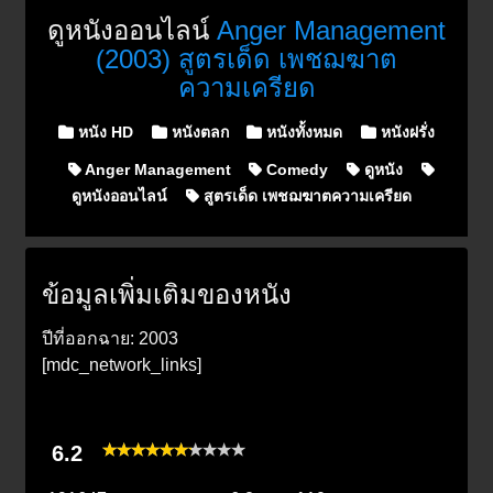
ดูหนังออนไลน์
Anger Management
(2003) สูตรเด็ด เพชฌฆาต
ความเครียด
Posted in
หนัง HD
หนังตลก
หนังทั้งหมด
หนังฝรั่ง
Anger Management
Comedy
ดูหนัง
ดูหนังออนไลน์
สูตรเด็ด เพชฌฆาตความเครียด
ข้อมูลเพิ่มเติมของหนัง
ปีที่ออกฉาย: 2003
[mdc_network_links]
6.2