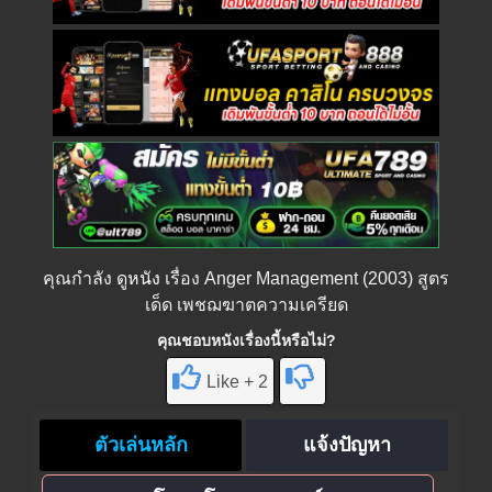
คุณกำลัง
ดูหนัง
เรื่อง Anger Management (2003) สูตร
เด็ด เพชฌฆาตความเครียด
คุณชอบหนังเรื่องนี้หรือไม่?
Like + 2
ตัวเล่นหลัก
แจ้งปัญหา