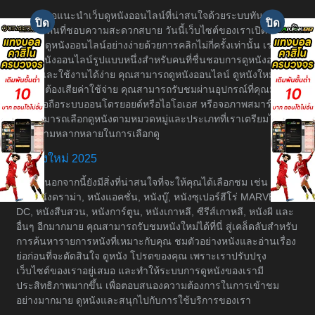
ขอแนะนำเว็บดูหนังออนไลน์ที่น่าสนใจด้วยระบบทันสมัย
สำหรับคนที่ชอบความสะดวกสบาย วันนี้เว็บไซต์ของเราเปิดให้
บริการดูหนังออนไลน์อย่างง่ายด้วยการคลิกไม่กี่ครั้งเท่านั้น เราเป็น
เว็บดูหนังออนไลน์รูปแบบหนึ่งสำหรับคนที่ชื่นชอบการดูหนังอย่างมี
ระบบและใช้งานได้ง่าย คุณสามารถดูหนังออนไลน์ ดูหนังใหม่ได้
โดยไม่ต้องเสียค่าใช้จ่าย คุณสามารถรับชมผ่านอุปกรณ์ที่คุณมีอยู่
เช่น มือถือระบบออนโดรยอยด์หรือไอโอเอส หรือจอภาพสมาร์ททีวี
คุณสามารถเลือกดูหนังตามหมวดหมู่และประเภทที่เราเตรียมไว้ให้
เพื่อความหลากหลายในการเลือกดู
หนังใหม่ 2025
นอกจากนี้ยังมีสิ่งที่น่าสนใจที่จะให้คุณได้เลือกชม เช่น หนัง
ต่อ, หนังดราม่า, หนังแอคชั่น, หนังบู๊, หนังซุเปอร์ฮีโร่ MARVEL &
DC, หนังสืบสวน, หนังการ์ตูน, หนังเกาหลี, ซีรีส์เกาหลี, หนังผี และ
อื่นๆ อีกมากมาย คุณสามารถรับชมหนังใหม่ได้ที่นี่ สู่เคล็ดลับสำหรับ
การค้นหารายการหนังที่เหมาะกับคุณ ชมตัวอย่างหนังและอ่านเรื่อง
ย่อก่อนที่จะตัดสินใจ ดูหนัง โปรดของคุณ เพราะเราปรับปรุง
เว็บไซต์ของเราอยู่เสมอ และทำให้ระบบการดูหนังของเรามี
ประสิทธิภาพมากขึ้น เพื่อตอบสนองความต้องการในการเข้าชม
อย่างมากมาย ดูหนังและสนุกไปกับการใช้บริการของเรา