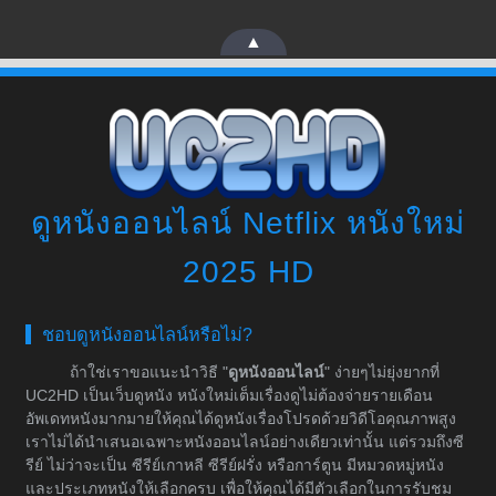
▲
ดูหนังออนไลน์ Netflix หนังใหม่
2025 HD
ชอบดูหนังออนไลน์หรือไม่?
ถ้าใช่เราขอแนะนำวิธี "
ดูหนังออนไลน์
" ง่ายๆไม่ยุ่งยากที่
UC2HD เป็นเว็บดูหนัง หนังใหม่เต็มเรื่องดูไม่ต้องจ่ายรายเดือน
อัพเดทหนังมากมายให้คุณได้ดูหนังเรื่องโปรดด้วยวิดีโอคุณภาพสูง
เราไม่ได้นำเสนอเฉพาะหนังออนไลน์อย่างเดียวเท่านั้น แต่รวมถึงซี
รีย์ ไม่ว่าจะเป็น ซีรีย์เกาหลี ซีรีย์ฝรั่ง หรือการ์ตูน มีหมวดหมู่หนัง
และประเภทหนังให้เลือกครบ เพื่อให้คุณได้มีตัวเลือกในการรับชม