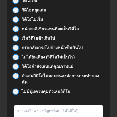
วิดีโอติด
วิดีโอหยุดเล่น
วิดีโอไม่เริ่ม
หน้าจอสีเขียวแทนที่จะเป็นวิดีโอ
เริ่มวิดีโอช้าเกินไป
กรอกลับ/กรอไปข้างหน้าช้าเกินไป
ไม่ได้ยินเสียง (วิดีโอไม่เป็นไร)
วิดีโอกำลังเล่นแต่คุณภาพแย่
ตัวเล่นวิดีโอไม่ตอบสนองต่อการกระทำของ
ฉัน
ไม่มีปุ่มควบคุมตัวเล่นวิดีโอ