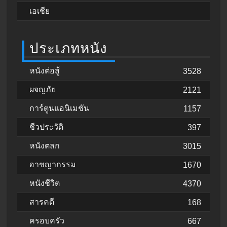
เอเชีย
ประเภทหนัง
หนังต่อสู้
3528
ผจญภัย
2121
การ์ตูนแอนิเมชัน
1157
ชีวประวัติ
397
หนังตลก
3015
อาชญากรรม
1670
หนังชีวิต
4370
สารคดี
168
ครอบครัว
667