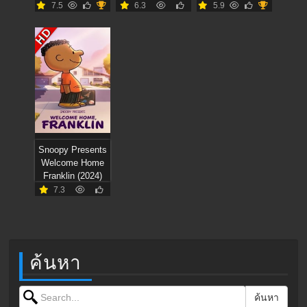
จูราสสิค เวิลด์
7.5
6.3
5.9
ทฤษฎีความอลวน
4
HD
Snoopy Presents
Welcome Home
Franklin (2024)
7.3
ค้นหา
Search for:
ค้นหา