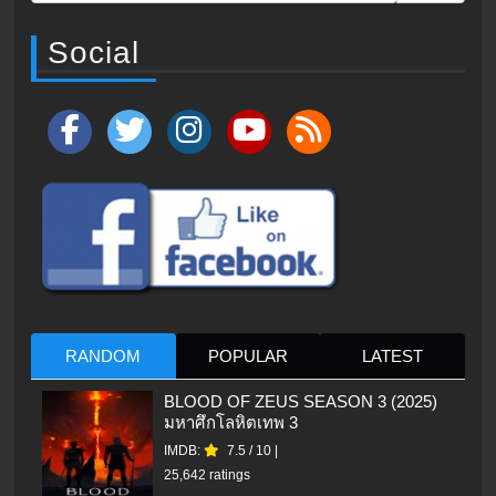
Social
RANDOM
POPULAR
LATEST
BLOOD OF ZEUS SEASON 3 (2025)
มหาศึกโลหิตเทพ 3
IMDB:
7.5
/
10
|
25,642 ratings