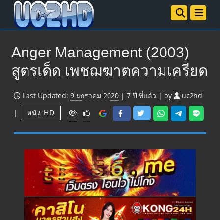
Anger Management (2003)
สูตรเด็ด เพชฌฆาตความเครียด
Last Updated:
9 มกราคม 2020
|
7 ปี
ที่แล้ว
|
by
uc2hd
V
|
หนัง HD
i
e
w
s