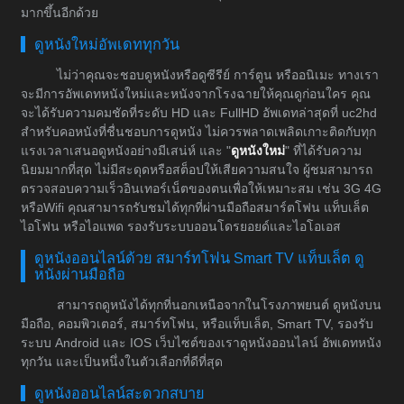
มากขึ้นอีกด้วย
ดูหนังใหม่อัพเดททุกวัน
ไม่ว่าคุณจะชอบดูหนังหรือดูซีรีย์ การ์ตูน หรืออนิเมะ ทางเรา
จะมีการอัพเดทหนังใหม่และหนังจากโรงฉายให้คุณดูก่อนใคร คุณ
จะได้รับความคมชัดที่ระดับ HD และ FullHD อัพเดทล่าสุดที่ uc2hd
สำหรับคอหนังที่ชื่นชอบการดูหนัง ไม่ควรพลาดเพลิดเกาะติดกับทุก
แรงเวลาเสนอดูหนังอย่างมีเสน่ห์ และ "
ดูหนังใหม่
" ที่ได้รับความ
นิยมมากที่สุด ไม่มีสะดุดหรือสต็อปให้เสียความสนใจ ผู้ชมสามารถ
ตรวจสอบความเร็วอินเทอร์เน็ตของตนเพื่อให้เหมาะสม เช่น 3G 4G
หรือWifi คุณสามารถรับชมได้ทุกที่ผ่านมือถือสมาร์ตโฟน แท็บเล็ต
ไอโฟน หรือไอแพด รองรับระบบออนโดรยอยด์และไอโอเอส
ดูหนังออนไลน์ด้วย สมาร์ทโฟน Smart TV แท็บเล็ต ดู
หนังผ่านมือถือ
สามารถดูหนังได้ทุกที่นอกเหนือจากในโรงภาพยนต์ ดูหนังบน
มือถือ, คอมพิวเตอร์, สมาร์ทโฟน, หรือแท็บเล็ต, Smart TV, รองรับ
ระบบ Android และ IOS เว็บไซต์ของเราดูหนังออนไลน์ อัพเดทหนัง
ทุกวัน และเป็นหนึ่งในตัวเลือกที่ดีที่สุด
ดูหนังออนไลน์สะดวกสบาย