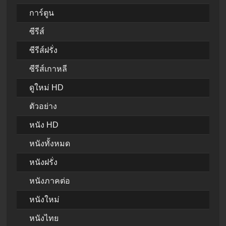
การ์ตูน
ซีรีส์
ซีรีส์ฝรั่ง
ซีรีส์เกาหลี
ดูใหม่ HD
ตัวอย่าง
หนัง HD
หนังทั้งหมด
หนังฝรั่ง
หนังภาคต่อ
หนังใหม่
หนังไทย