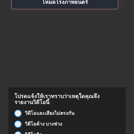
โหมดโรงภาพยนตร์
โปรดแจ้งให้เราทราบว่าเหตุใดคุณจึง
รายงานวิดีโอนี้
วิดีโอและเสียงไม่ตรงกัน
วิดีโอค้าง บางช่วง