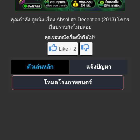
คุณกำลัง
ดูหนัง
เรื่อง Absolute Deception (2013) โคตร
มือปราบกัดไม่ปล่อย
คุณชอบหนังเรื่องนี้หรือไม่?
Like + 2
ตัวเล่นหลัก
แจ้งปัญหา
โหมดโรงภาพยนตร์