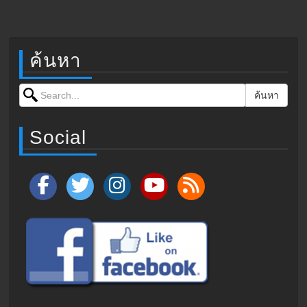
ค้นหา
Search for:
ค้นหา
Social