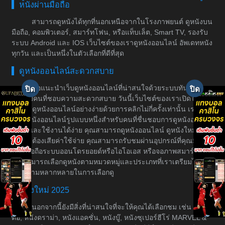
หนังผ่านมือถือ
สามารถดูหนังได้ทุกที่นอกเหนือจากในโรงภาพยนต์ ดูหนังบน
มือถือ, คอมพิวเตอร์, สมาร์ทโฟน, หรือแท็บเล็ต, Smart TV, รองรับ
ระบบ Android และ IOS เว็บไซต์ของเราดูหนังออนไลน์ อัพเดทหนัง
ทุกวัน และเป็นหนึ่งในตัวเลือกที่ดีที่สุด
ดูหนังออนไลน์สะดวกสบาย
ขอแนะนำเว็บดูหนังออนไลน์ที่น่าสนใจด้วยระบบทันสมัย
สำหรับคนที่ชอบความสะดวกสบาย วันนี้เว็บไซต์ของเราเปิดให้
บริการดูหนังออนไลน์อย่างง่ายด้วยการคลิกไม่กี่ครั้งเท่านั้น เราเป็น
เว็บดูหนังออนไลน์รูปแบบหนึ่งสำหรับคนที่ชื่นชอบการดูหนังอย่างมี
ระบบและใช้งานได้ง่าย คุณสามารถดูหนังออนไลน์ ดูหนังใหม่ได้
โดยไม่ต้องเสียค่าใช้จ่าย คุณสามารถรับชมผ่านอุปกรณ์ที่คุณมีอยู่
เช่น มือถือระบบออนโดรยอยด์หรือไอโอเอส หรือจอภาพสมาร์ททีวี
คุณสามารถเลือกดูหนังตามหมวดหมู่และประเภทที่เราเตรียมไว้ให้
เพื่อความหลากหลายในการเลือกดู
หนังใหม่ 2025
นอกจากนี้ยังมีสิ่งที่น่าสนใจที่จะให้คุณได้เลือกชม เช่น หนัง
ต่อ, หนังดราม่า, หนังแอคชั่น, หนังบู๊, หนังซุเปอร์ฮีโร่ MARVEL &