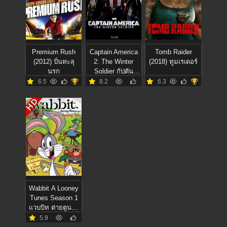
Premium Rush
Captain America
Tomb Raider
(2012) ปั่นทะลุ
2: The Winter
(2018) ทูมเรเดอร์
นรก
Soldier กัปตัน
อเมริกา 2:
6.5
8.2
6.3
มัจจุราชอหังการ
HD
Wabbit A Looney
Tunes Season 1
แวบบิท ต่ายตูนตัว
แสบ ปี 1 แผ่นที่ 1
5.9