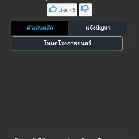
Like + 5
ตัวเล่นหลัก
แจ้งปัญหา
โหมดโรงภาพยนตร์