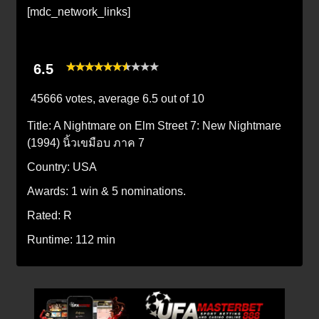
[mdc_network_links]
6.5
45666 votes, average
6.5
out of 10
Title:
A Nightmare on Elm Street 7: New Nightmare
(1994) นิ้วเขมือบ ภาค 7
Country:
USA
Awards:
1 win & 5 nominations.
Rated:
R
Runtime:
112 min