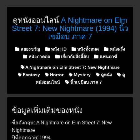
ดูหนังออนไลน์
A Nightmare on Elm
Street 7: New Nightmare (1994) นิ้ว
เขมือบ ภาค 7
Posted in
สยองขวัญ
หนัง HD
หนังทั้งหมด
หนังฝรั่ง
หนังภาคต่อ
เกี่ยวกับสิ่งลี้ลับ
แฟนตาซี
A Nightmare on Elm Street 7: New Nightmare
Fantasy
Horror
Mystery
ดูหนัง
ดู
หนังออนไลน์
นิ้วเขมือบ ภาค 7
ข้อมูลเพิ่มเติมของหนัง
ชื่ออังกฤษ: A Nightmare on Elm Street 7: New
Nightmare
ปีที่ออกฉาย: 1994