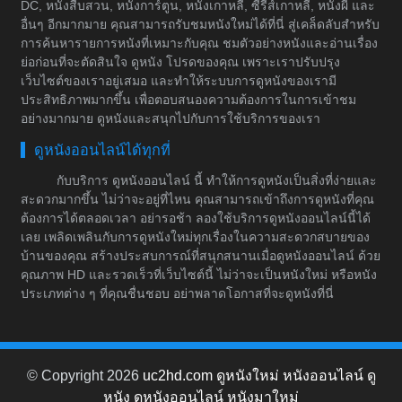
DC, หนังสืบสวน, หนังการ์ตูน, หนังเกาหลี, ซีรีส์เกาหลี, หนังผี และ
อื่นๆ อีกมากมาย คุณสามารถรับชมหนังใหม่ได้ที่นี่ สู่เคล็ดลับสำหรับ
การค้นหารายการหนังที่เหมาะกับคุณ ชมตัวอย่างหนังและอ่านเรื่อง
ย่อก่อนที่จะตัดสินใจ ดูหนัง โปรดของคุณ เพราะเราปรับปรุง
เว็บไซต์ของเราอยู่เสมอ และทำให้ระบบการดูหนังของเรามี
ประสิทธิภาพมากขึ้น เพื่อตอบสนองความต้องการในการเข้าชม
อย่างมากมาย ดูหนังและสนุกไปกับการใช้บริการของเรา
ดูหนังออนไลน์ได้ทุกที่
กับบริการ ดูหนังออนไลน์ นี้ ทำให้การดูหนังเป็นสิ่งที่ง่ายและ
สะดวกมากขึ้น ไม่ว่าจะอยู่ที่ไหน คุณสามารถเข้าถึงการดูหนังที่คุณ
ต้องการได้ตลอดเวลา อย่ารอช้า ลองใช้บริการดูหนังออนไลน์นี้ได้
เลย เพลิดเพลินกับการดูหนังใหม่ทุกเรื่องในความสะดวกสบายของ
บ้านของคุณ สร้างประสบการณ์ที่สนุกสนานเมื่อดูหนังออนไลน์ ด้วย
คุณภาพ HD และรวดเร็วที่เว็บไซต์นี้ ไม่ว่าจะเป็นหนังใหม่ หรือหนัง
ประเภทต่าง ๆ ที่คุณชื่นชอบ อย่าพลาดโอกาสที่จะดูหนังที่นี่
© Copyright 2026
uc2hd.com ดูหนังใหม่ หนังออนไลน์ ดู
หนัง ดูหนังออนไลน์ หนังมาใหม่