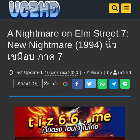
A Nightmare on Elm Street 7:
New Nightmare (1994) นิ้ว
เขมือบ ภาค 7
Last Updated:
10 มกราคม 2020
|
7 ปี
ที่แล้ว
|
by
uc2hd
V
|
สยองขวัญ
i
e
w
s