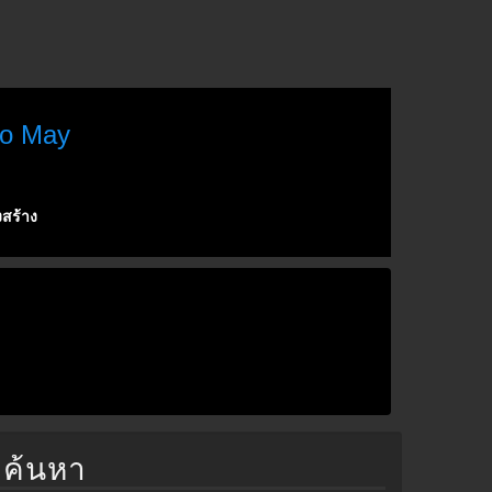
ro May
งสร้าง
ค้นหา