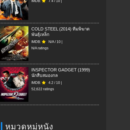
IMDB:
7.4
/
10
|
COLD STEEL (2014) ทีมพิฆาต
พันธุ์เหล็ก
IMDB:
N/A
/
10
|
N/A ratings
INSPECTOR GADGET (1999)
นักสืบสมองกล
IMDB:
4.2
/
10
|
52,622 ratings
หมวดหมู่หนัง