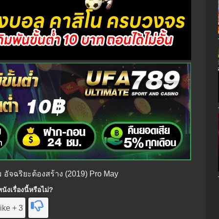
ม อัจฉริยะต้องสร้าง (2019) Pro May
ังเรื่องนี้หรือไม่?
ike + 3