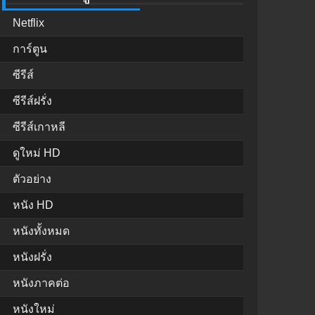
Netflix
การ์ตูน
ซีรีส์
ซีรีส์ฝรั่ง
ซีรีส์เกาหลี
ดูใหม่ HD
ตัวอย่าง
หนัง HD
หนังทั้งหมด
หนังฝรั่ง
หนังภาคต่อ
หนังใหม่