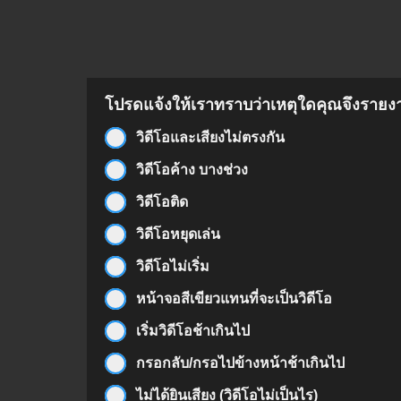
โปรดแจ้งให้เราทราบว่าเหตุใดคุณจึงรายงาน
วิดีโอและเสียงไม่ตรงกัน
วิดีโอค้าง บางช่วง
วิดีโอติด
วิดีโอหยุดเล่น
วิดีโอไม่เริ่ม
หน้าจอสีเขียวแทนที่จะเป็นวิดีโอ
เริ่มวิดีโอช้าเกินไป
กรอกลับ/กรอไปข้างหน้าช้าเกินไป
ไม่ได้ยินเสียง (วิดีโอไม่เป็นไร)