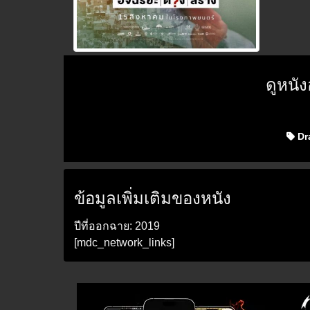
ดูหนั
Dr
ข้อมูลเพิ่มเติมของหนัง
ปีที่ออกฉาย: 2019
[mdc_network_links]