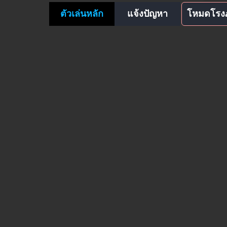
ตัวเล่นหลัก
แจ้งปัญหา
โหมดโรง