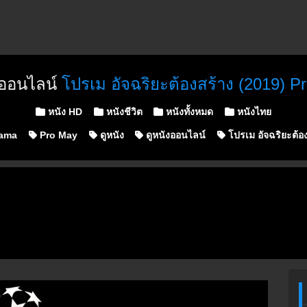
งออนไลน์
โปรเม อัจฉริยะต้องสร้าง (2019) P
Posted in
หนัง HD
หนังชีวิต
หนังทั้งหมด
หนังไทย
ama
Pro May
ดูหนัง
ดูหนังออนไลน์
โปรเม อัจฉริยะต้อ