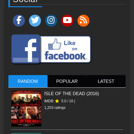
RANDOM
POPULAR
LATEST
ISLE OF THE DEAD (2016)
IMDB:
5.0
/
10
|
1,203 ratings