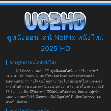
ดูหนังออนไลน์ Netflix หนังใหม่
2025 HD
ชอบดูหนังออนไลน์หรือไม่?
ถ้าใช่เราขอแนะนำวิธี "
ดูหนังออนไลน์
" ง่ายๆไม่ยุ่งยากที่
UC2HD เป็นเว็บดูหนัง หนังใหม่เต็มเรื่องดูไม่ต้องจ่ายรายเดือน
อัพเดทหนังมากมายให้คุณได้ดูหนังเรื่องโปรดด้วยวิดีโอคุณภาพสูง
เราไม่ได้นำเสนอเฉพาะหนังออนไลน์อย่างเดียวเท่านั้น แต่รวมถึงซี
รีย์ ไม่ว่าจะเป็น ซีรีย์เกาหลี ซีรีย์ฝรั่ง หรือการ์ตูน มีหมวดหมู่หนัง
และประเภทหนังให้เลือกครบ เพื่อให้คุณได้มีตัวเลือกในการรับชม
มากขึ้นอีกด้วย
ดูหนังใหม่อัพเดททุกวัน