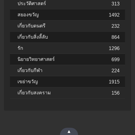
ประวัติศาสตร์
313
สยองขวัญ
1492
เกี่ยวกับดนตรี
232
เกี่ยวกับสิ่งลี้ลับ
864
รัก
1296
นิยายวิทยาศาสตร์
699
เกี่ยวกับกีฬา
224
เขย่าขวัญ
1915
เกี่ยวกับสงคราม
156
▲