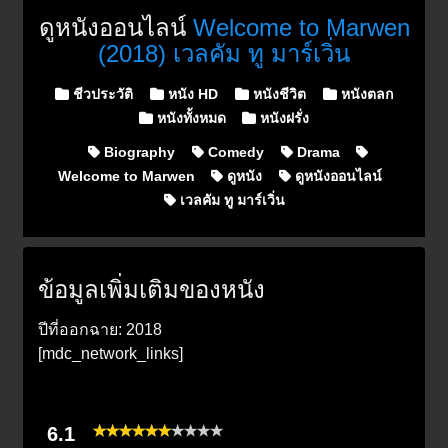
ดูหนังออนไลน์
Welcome to Marwen
(2018) เวลคัม ทู มาร์เวิ่น
Posted in
ชีวประวัติ
หนัง HD
หนังชีวิต
หนังตลก
หนังทั้งหมด
หนังฝรั่ง
Biography
Comedy
Drama
Welcome to Marwen
ดูหนัง
ดูหนังออนไลน์
เวลคัม ทู มาร์เวิ่น
ข้อมูลเพิ่มเติมของหนัง
ปีที่ออกฉาย: 2018
[mdc_network_links]
6.1