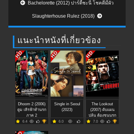
Bachelorette (2012) ปาร์ตี้ชะนี โชคดีมีผัว
Slaughterhouse Rulez (2018)
แนะนำหนังที่เกี่ยวข้อง
HD
HD
HD
Dhoom 2 (2006)
Single in Seoul
The Lookout
ดูม เหิรฟ้าท้านรก
(2023)
(2007) ดับแผน
ภาค 2
ปล้น ต้องชนนรก
6.4
6.0
7.0