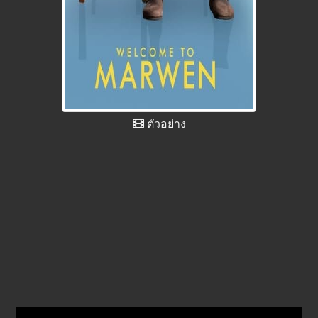
ตัวอย่าง