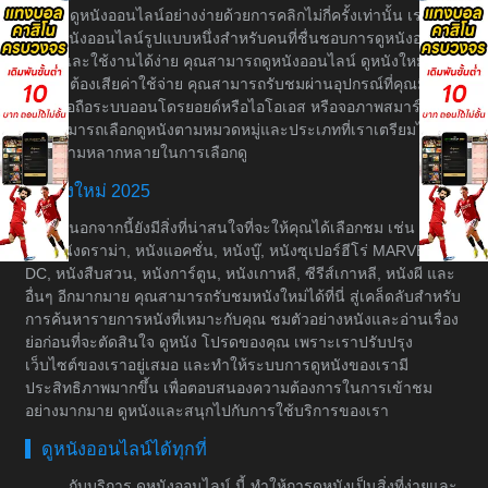
บริการดูหนังออนไลน์อย่างง่ายด้วยการคลิกไม่กี่ครั้งเท่านั้น เราเป็น
เว็บดูหนังออนไลน์รูปแบบหนึ่งสำหรับคนที่ชื่นชอบการดูหนังอย่างมี
ระบบและใช้งานได้ง่าย คุณสามารถดูหนังออนไลน์ ดูหนังใหม่ได้
โดยไม่ต้องเสียค่าใช้จ่าย คุณสามารถรับชมผ่านอุปกรณ์ที่คุณมีอยู่
เช่น มือถือระบบออนโดรยอยด์หรือไอโอเอส หรือจอภาพสมาร์ททีวี
คุณสามารถเลือกดูหนังตามหมวดหมู่และประเภทที่เราเตรียมไว้ให้
เพื่อความหลากหลายในการเลือกดู
หนังใหม่ 2025
นอกจากนี้ยังมีสิ่งที่น่าสนใจที่จะให้คุณได้เลือกชม เช่น หนัง
ต่อ, หนังดราม่า, หนังแอคชั่น, หนังบู๊, หนังซุเปอร์ฮีโร่ MARVEL &
DC, หนังสืบสวน, หนังการ์ตูน, หนังเกาหลี, ซีรีส์เกาหลี, หนังผี และ
อื่นๆ อีกมากมาย คุณสามารถรับชมหนังใหม่ได้ที่นี่ สู่เคล็ดลับสำหรับ
การค้นหารายการหนังที่เหมาะกับคุณ ชมตัวอย่างหนังและอ่านเรื่อง
ย่อก่อนที่จะตัดสินใจ ดูหนัง โปรดของคุณ เพราะเราปรับปรุง
เว็บไซต์ของเราอยู่เสมอ และทำให้ระบบการดูหนังของเรามี
ประสิทธิภาพมากขึ้น เพื่อตอบสนองความต้องการในการเข้าชม
อย่างมากมาย ดูหนังและสนุกไปกับการใช้บริการของเรา
ดูหนังออนไลน์ได้ทุกที่
กับบริการ ดูหนังออนไลน์ นี้ ทำให้การดูหนังเป็นสิ่งที่ง่ายและ