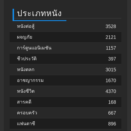
ประเภทหนัง
หนังต่อสู้
3528
ผจญภัย
2121
การ์ตูนแอนิเมชัน
1157
ชีวประวัติ
397
หนังตลก
3015
อาชญากรรม
1670
หนังชีวิต
4370
สารคดี
168
ครอบครัว
667
แฟนตาซี
896