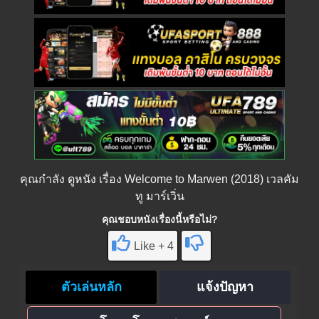
คุณกำลัง
ดูหนัง
เรื่อง Welcome to Marwen (2018) เวลคัม
ทู มาร์เวิ่น
คุณชอบหนังเรื่องนี้หรือไม่?
Like + 4
ตัวเล่นหลัก
แจ้งปัญหา