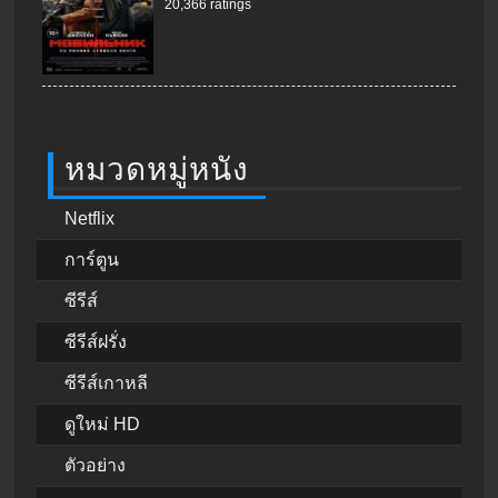
20,366 ratings
หมวดหมู่หนัง
Netflix
การ์ตูน
ซีรีส์
ซีรีส์ฝรั่ง
ซีรีส์เกาหลี
ดูใหม่ HD
ตัวอย่าง