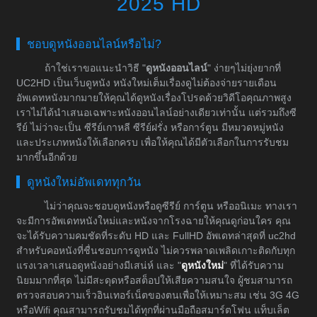
2025 HD
ชอบดูหนังออนไลน์หรือไม่?
ถ้าใช่เราขอแนะนำวิธี "
ดูหนังออนไลน์
" ง่ายๆไม่ยุ่งยากที่
UC2HD เป็นเว็บดูหนัง หนังใหม่เต็มเรื่องดูไม่ต้องจ่ายรายเดือน
อัพเดทหนังมากมายให้คุณได้ดูหนังเรื่องโปรดด้วยวิดีโอคุณภาพสูง
เราไม่ได้นำเสนอเฉพาะหนังออนไลน์อย่างเดียวเท่านั้น แต่รวมถึงซี
รีย์ ไม่ว่าจะเป็น ซีรีย์เกาหลี ซีรีย์ฝรั่ง หรือการ์ตูน มีหมวดหมู่หนัง
และประเภทหนังให้เลือกครบ เพื่อให้คุณได้มีตัวเลือกในการรับชม
มากขึ้นอีกด้วย
ดูหนังใหม่อัพเดททุกวัน
ไม่ว่าคุณจะชอบดูหนังหรือดูซีรีย์ การ์ตูน หรืออนิเมะ ทางเรา
จะมีการอัพเดทหนังใหม่และหนังจากโรงฉายให้คุณดูก่อนใคร คุณ
จะได้รับความคมชัดที่ระดับ HD และ FullHD อัพเดทล่าสุดที่ uc2hd
สำหรับคอหนังที่ชื่นชอบการดูหนัง ไม่ควรพลาดเพลิดเกาะติดกับทุก
แรงเวลาเสนอดูหนังอย่างมีเสน่ห์ และ "
ดูหนังใหม่
" ที่ได้รับความ
นิยมมากที่สุด ไม่มีสะดุดหรือสต็อปให้เสียความสนใจ ผู้ชมสามารถ
ตรวจสอบความเร็วอินเทอร์เน็ตของตนเพื่อให้เหมาะสม เช่น 3G 4G
หรือWifi คุณสามารถรับชมได้ทุกที่ผ่านมือถือสมาร์ตโฟน แท็บเล็ต