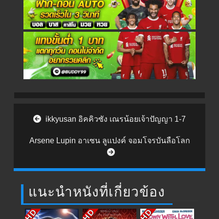
Post navigation
ikkyusan อิคคิวซัง เณรน้อยเจ้าปัญญา 1-7
Arsene Lupin อาเซน ลูแปงค์ จอมโจรบันลือโลก
แนะนำหนังที่เกี่ยวข้อง
HD
HD
HD