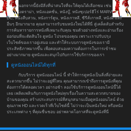
นอกจากนี้ยังมีสิ่งที่น่าสนใจที่จะให้คุณได้เลือกชม เช่น หนัง
ต่อ, หนังดราม่า, หนังแอคชั่น, หนังบู๊, หนังซุเปอร์ฮีโร่ MARVEL &
DC, หนังสืบสวน, หนังการ์ตูน, หนังเกาหลี, ซีรีส์เกาหลี, หนังผี และ
อื่นๆ อีกมากมาย คุณสามารถรับชมหนังใหม่ได้ที่นี่ สู่เคล็ดลับสำหรับ
การค้นหารายการหนังที่เหมาะกับคุณ ชมตัวอย่างหนังและอ่านเรื่อง
ย่อก่อนที่จะตัดสินใจ ดูหนัง โปรดของคุณ เพราะเราปรับปรุง
เว็บไซต์ของเราอยู่เสมอ และทำให้ระบบการดูหนังของเรามี
ประสิทธิภาพมากขึ้น เพื่อตอบสนองความต้องการในการเข้าชม
อย่างมากมาย ดูหนังและสนุกไปกับการใช้บริการของเรา
ดูหนังออนไลน์ได้ทุกที่
กับบริการ ดูหนังออนไลน์ นี้ ทำให้การดูหนังเป็นสิ่งที่ง่ายและ
สะดวกมากขึ้น ไม่ว่าจะอยู่ที่ไหน คุณสามารถเข้าถึงการดูหนังที่คุณ
ต้องการได้ตลอดเวลา อย่ารอช้า ลองใช้บริการดูหนังออนไลน์นี้ได้
เลย เพลิดเพลินกับการดูหนังใหม่ทุกเรื่องในความสะดวกสบายของ
บ้านของคุณ สร้างประสบการณ์ที่สนุกสนานเมื่อดูหนังออนไลน์ ด้วย
คุณภาพ HD และรวดเร็วที่เว็บไซต์นี้ ไม่ว่าจะเป็นหนังใหม่ หรือหนัง
ประเภทต่าง ๆ ที่คุณชื่นชอบ อย่าพลาดโอกาสที่จะดูหนังที่นี่