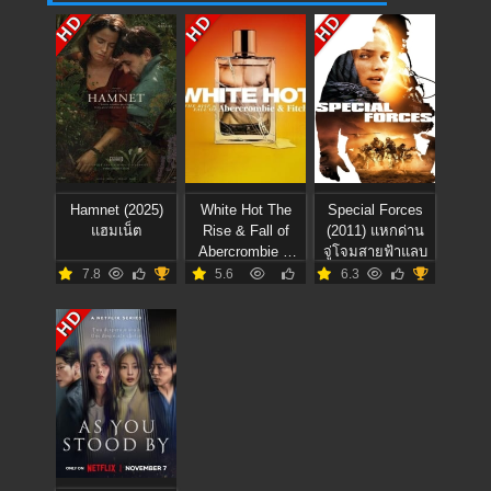
HD
HD
HD
Hamnet (2025)
White Hot The
Special Forces
แฮมเน็ต
Rise & Fall of
(2011) แหกด่าน
Abercrombie &
จู่โจมสายฟ้าแลบ
Fitch (2022)
7.8
5.6
6.3
แบรนด์รุ่งสู่แบรนด์
ร่วง
HD