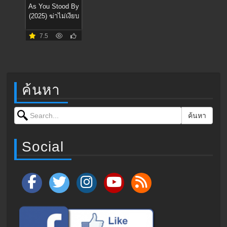
As You Stood By
(2025) ฆ่าไม่เงียบ
7.5
ค้นหา
Search for:
ค้นหา
Social