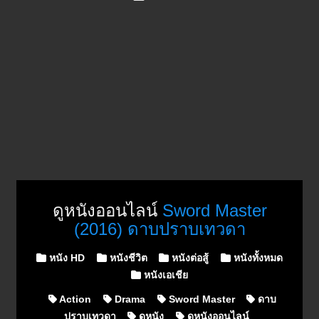
ดูหนังออนไลน์
Sword Master
(2016) ดาบปราบเทวดา
Posted in
หนัง HD
หนังชีวิต
หนังต่อสู้
หนังทั้งหมด
หนังเอเชีย
Action
Drama
Sword Master
ดาบ
ปราบเทวดา
ดูหนัง
ดูหนังออนไลน์