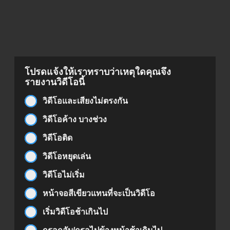
โปรดแจ้งให้เราทราบว่าเหตุใดคุณจึง
รายงานวิดีโอนี้
วิดีโอและเสียงไม่ตรงกัน
วิดีโอค้าง บางช่วง
วิดีโอติด
วิดีโอหยุดเล่น
วิดีโอไม่เริ่ม
หน้าจอสีเขียวแทนที่จะเป็นวิดีโอ
เริ่มวิดีโอช้าเกินไป