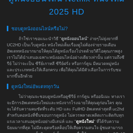
2025 HD
ชอบดูหนังออนไลน์หรือไม่?
ถ้าใช่เราขอแนะนำวิธี "
ดูหนังออนไลน์
" ง่ายๆไม่ยุ่งยากที่
UC2HD เป็นเว็บดูหนัง หนังใหม่เต็มเรื่องดูไม่ต้องจ่ายรายเดือน
อัพเดทหนังมากมายให้คุณได้ดูหนังเรื่องโปรดด้วยวิดีโอคุณภาพสูง
เราไม่ได้นำเสนอเฉพาะหนังออนไลน์อย่างเดียวเท่านั้น แต่รวมถึงซี
รีย์ ไม่ว่าจะเป็น ซีรีย์เกาหลี ซีรีย์ฝรั่ง หรือการ์ตูน มีหมวดหมู่หนัง
และประเภทหนังให้เลือกครบ เพื่อให้คุณได้มีตัวเลือกในการรับชม
มากขึ้นอีกด้วย
ดูหนังใหม่อัพเดททุกวัน
ไม่ว่าคุณจะชอบดูหนังหรือดูซีรีย์ การ์ตูน หรืออนิเมะ ทางเรา
จะมีการอัพเดทหนังใหม่และหนังจากโรงฉายให้คุณดูก่อนใคร คุณ
จะได้รับความคมชัดที่ระดับ HD และ FullHD อัพเดทล่าสุดที่ uc2hd
สำหรับคอหนังที่ชื่นชอบการดูหนัง ไม่ควรพลาดเพลิดเกาะติดกับทุก
แรงเวลาเสนอดูหนังอย่างมีเสน่ห์ และ "
ดูหนังใหม่
" ที่ได้รับความ
นิยมมากที่สุด ไม่มีสะดุดหรือสต็อปให้เสียความสนใจ ผู้ชมสามารถ