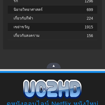
รัก
1296
นิยายวิทยาศาสตร์
699
เกี่ยวกับกีฬา
224
เขย่าขวัญ
1915
เกี่ยวกับสงคราม
156
▲
ดูหนังออนไลน์ Netflix หนังใหม่