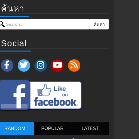
ค้นหา
earch for:
ค้นหา
Social
RANDOM
POPULAR
LATEST