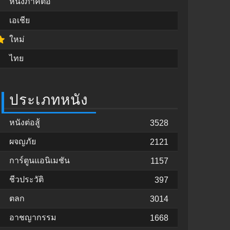
หนังภาคต่อ
เอเชีย
ใหม่
ไทย
ประเภทหนัง
หนังต่อสู้
3528
ผจญภัย
2121
การ์ตูนแอนิเมชัน
1157
ชีวประวัติ
397
ตลก
3014
อาชญากรรม
1668