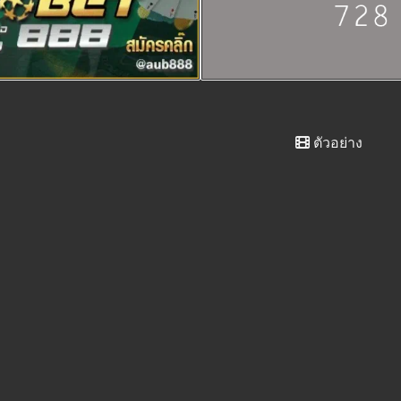
ตัวอย่าง