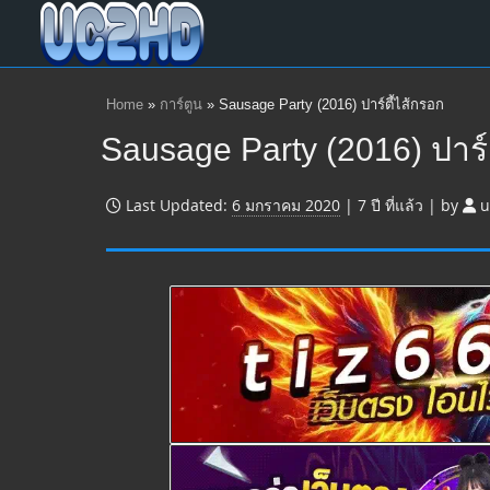
Home
»
การ์ตูน
»
Sausage Party (2016) ปาร์ตี้ไส้กรอก
Sausage Party (2016) ปาร์ต
Last Updated:
6 มกราคม 2020
|
7 ปี
ที่แล้ว
|
by
u