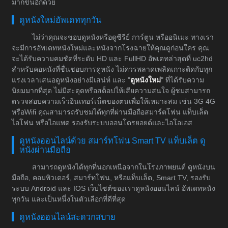
มากขึ้นอีกด้วย
ดูหนังใหม่อัพเดททุกวัน
ไม่ว่าคุณจะชอบดูหนังหรือดูซีรีย์ การ์ตูน หรืออนิเมะ ทางเรา
จะมีการอัพเดทหนังใหม่และหนังจากโรงฉายให้คุณดูก่อนใคร คุณ
จะได้รับความคมชัดที่ระดับ HD และ FullHD อัพเดทล่าสุดที่ uc2hd
สำหรับคอหนังที่ชื่นชอบการดูหนัง ไม่ควรพลาดเพลิดเกาะติดกับทุก
แรงเวลาเสนอดูหนังอย่างมีเสน่ห์ และ "
ดูหนังใหม่
" ที่ได้รับความ
นิยมมากที่สุด ไม่มีสะดุดหรือสต็อปให้เสียความสนใจ ผู้ชมสามารถ
ตรวจสอบความเร็วอินเทอร์เน็ตของตนเพื่อให้เหมาะสม เช่น 3G 4G
หรือWifi คุณสามารถรับชมได้ทุกที่ผ่านมือถือสมาร์ตโฟน แท็บเล็ต
ไอโฟน หรือไอแพด รองรับระบบออนโดรยอยด์และไอโอเอส
ดูหนังออนไลน์ด้วย สมาร์ทโฟน Smart TV แท็บเล็ต ดู
หนังผ่านมือถือ
สามารถดูหนังได้ทุกที่นอกเหนือจากในโรงภาพยนต์ ดูหนังบน
มือถือ, คอมพิวเตอร์, สมาร์ทโฟน, หรือแท็บเล็ต, Smart TV, รองรับ
ระบบ Android และ IOS เว็บไซต์ของเราดูหนังออนไลน์ อัพเดทหนัง
ทุกวัน และเป็นหนึ่งในตัวเลือกที่ดีที่สุด
ดูหนังออนไลน์สะดวกสบาย