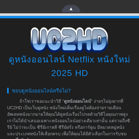
▲
ดูหนังออนไลน์ Netflix หนังใหม่
2025 HD
ชอบดูหนังออนไลน์หรือไม่?
ถ้าใช่เราขอแนะนำวิธี "
ดูหนังออนไลน์
" ง่ายๆไม่ยุ่งยากที่
UC2HD เป็นเว็บดูหนัง หนังใหม่เต็มเรื่องดูไม่ต้องจ่ายรายเดือน
อัพเดทหนังมากมายให้คุณได้ดูหนังเรื่องโปรดด้วยวิดีโอคุณภาพสูง
เราไม่ได้นำเสนอเฉพาะหนังออนไลน์อย่างเดียวเท่านั้น แต่รวมถึงซี
รีย์ ไม่ว่าจะเป็น ซีรีย์เกาหลี ซีรีย์ฝรั่ง หรือการ์ตูน มีหมวดหมู่หนัง
และประเภทหนังให้เลือกครบ เพื่อให้คุณได้มีตัวเลือกในการรับชม