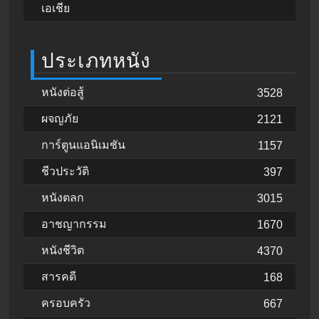
เอเชีย
ประเภทหนัง
หนังต่อสู้
3528
ผจญภัย
2121
การ์ตูนแอนิเมชัน
1157
ชีวประวัติ
397
หนังตลก
3015
อาชญากรรม
1670
หนังชีวิต
4370
สารคดี
168
ครอบครัว
667