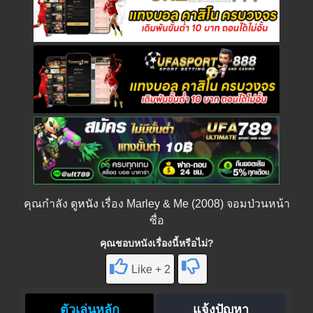
คุณกำลัง
ดูหนัง
เรื่อง Marley & Me (2008) จอมป่วนหน้า
ซื่อ
คุณชอบหนังเรื่องนี้หรือไม่?
Like + 2
ตัวเล่นหลัก
แจ้งปัญหา