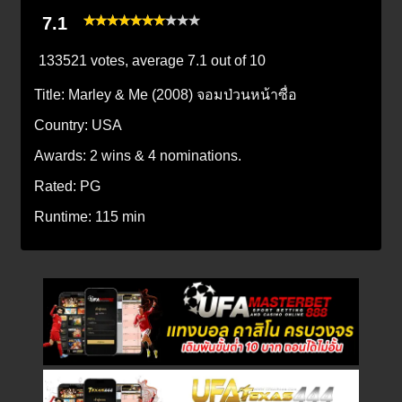
7.1
133521 votes, average
7.1
out of 10
Title:
Marley & Me (2008) จอมป่วนหน้าซื่อ
Country:
USA
Awards:
2 wins & 4 nominations.
Rated:
PG
Runtime:
115 min