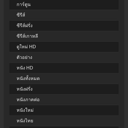
การ์ตูน
ซีรีส์
ซีรีส์ฝรั่ง
ซีรีส์เกาหลี
ดูใหม่ HD
ตัวอย่าง
หนัง HD
หนังทั้งหมด
หนังฝรั่ง
หนังภาคต่อ
หนังใหม่
หนังไทย