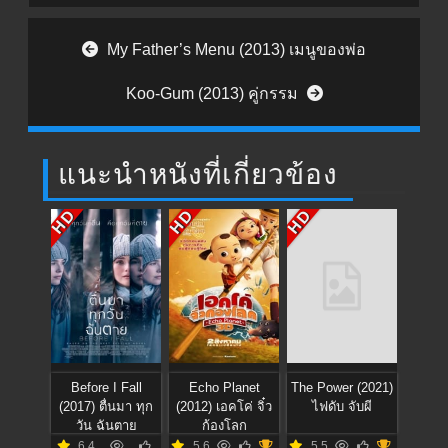
Post navigation
My Father’s Menu (2013) เมนูของพ่อ
Koo-Gum (2013) คู่กรรม
แนะนำหนังที่เกี่ยวข้อง
HD
HD
HD
Before I Fall
Echo Planet
The Power (2021)
(2017) ตื่นมา ทุก
(2012) เอคโค่ จิ๋ว
ไฟดับ จับผี
วัน ฉันตาย
ก้องโลก
6.4
5.6
5.5