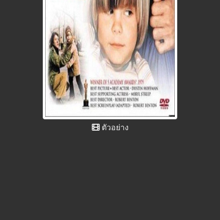
ตัวอย่าง