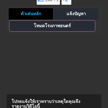
ตัวเล่นหลัก
แจ้งปัญหา
โหมดโรงภาพยนตร์
โปรดแจ้งให้เราทราบว่าเหตุใดคุณจึง
รายงานวิดีโอนี้