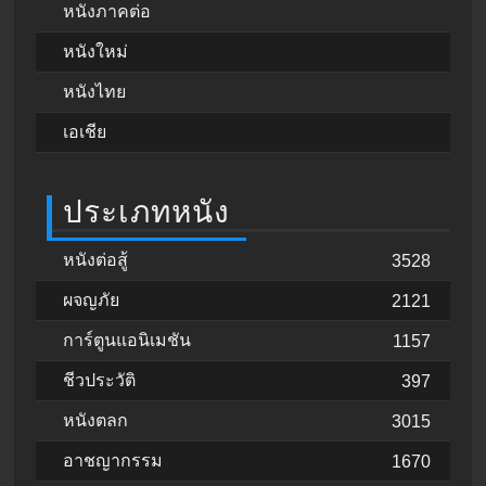
หนังภาคต่อ
หนังใหม่
หนังไทย
เอเชีย
ประเภทหนัง
หนังต่อสู้
3528
ผจญภัย
2121
การ์ตูนแอนิเมชัน
1157
ชีวประวัติ
397
หนังตลก
3015
อาชญากรรม
1670