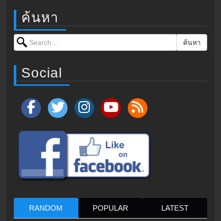
ค้นหา
Search for:
ค้นหา
Social
RANDOM
POPULAR
LATEST