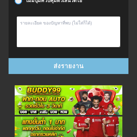
ไม่มีปุ่มควบคุมตัวเล่นวิดีโอ