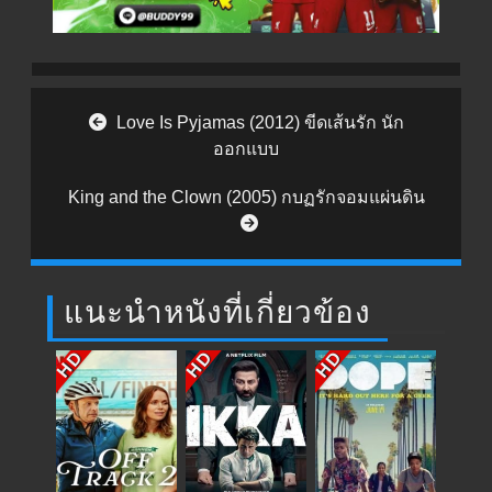
Post navigation
Love Is Pyjamas (2012) ขีดเส้นรัก นัก
ออกแบบ
King and the Clown (2005) กบฏรักจอมแผ่นดิน
แนะนำหนังที่เกี่ยวข้อง
HD
HD
HD