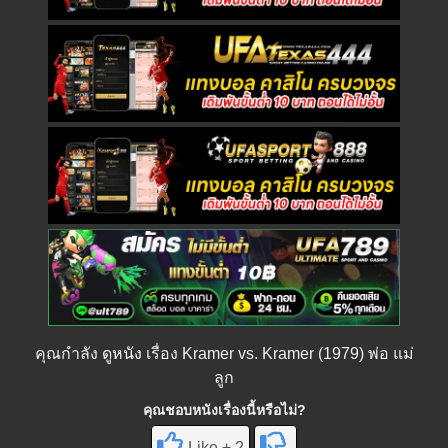
คุณกำลัง
ดูหนัง
เรื่อง Kramer vs. Kramer (1979) พ่อ แม่
ลูก
คุณชอบหนังเรื่องนี้หรือไม่?
Like + 2