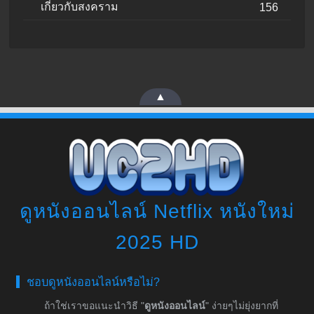
เกี่ยวกับสงคราม
156
▲
ดูหนังออนไลน์ Netflix หนังใหม่
2025 HD
ชอบดูหนังออนไลน์หรือไม่?
ถ้าใช่เราขอแนะนำวิธี "
ดูหนังออนไลน์
" ง่ายๆไม่ยุ่งยากที่