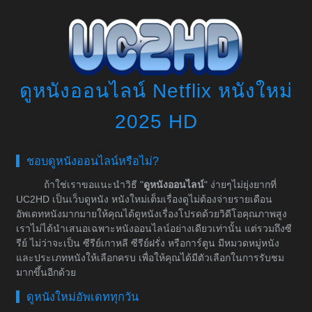
ดูหนังออนไลน์ Netflix หนังใหม่
2025 HD
ชอบดูหนังออนไลน์หรือไม่?
ถ้าใช่เราขอแนะนำวิธี "
ดูหนังออนไลน์
" ง่ายๆไม่ยุ่งยากที่
UC2HD เป็นเว็บดูหนัง หนังใหม่เต็มเรื่องดูไม่ต้องจ่ายรายเดือน
อัพเดทหนังมากมายให้คุณได้ดูหนังเรื่องโปรดด้วยวิดีโอคุณภาพสูง
เราไม่ได้นำเสนอเฉพาะหนังออนไลน์อย่างเดียวเท่านั้น แต่รวมถึงซี
รีย์ ไม่ว่าจะเป็น ซีรีย์เกาหลี ซีรีย์ฝรั่ง หรือการ์ตูน มีหมวดหมู่หนัง
และประเภทหนังให้เลือกครบ เพื่อให้คุณได้มีตัวเลือกในการรับชม
มากขึ้นอีกด้วย
ดูหนังใหม่อัพเดททุกวัน