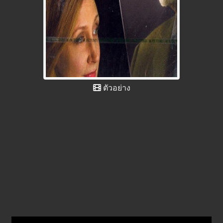
ตัวอย่าง