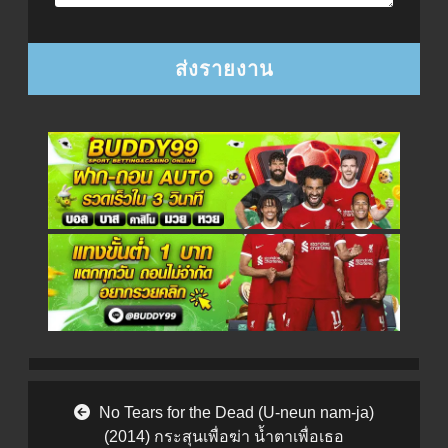
Post navigation
No Tears for the Dead (U-neun nam-ja)
(2014) กระสุนเพื่อฆ่า น้ำตาเพื่อเธอ