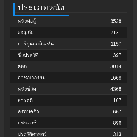
ประเภทหนัง
หนังต่อสู้
3528
ผจญภัย
2121
การ์ตูนแอนิเมชัน
1157
ชีวประวัติ
397
ตลก
3014
อาชญากรรม
1668
หนังชีวิต
4368
สารคดี
167
ครอบครัว
667
แฟนตาซี
896
ประวัติศาสตร์
313