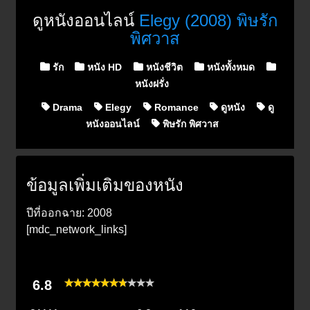
ดูหนังออนไลน์
Elegy (2008) พิษรัก
พิศวาส
Posted in
รัก
หนัง HD
หนังชีวิต
หนังทั้งหมด
หนังฝรั่ง
Drama
Elegy
Romance
ดูหนัง
ดู
หนังออนไลน์
พิษรัก พิศวาส
ข้อมูลเพิ่มเติมของหนัง
ปีที่ออกฉาย: 2008
[mdc_network_links]
6.8