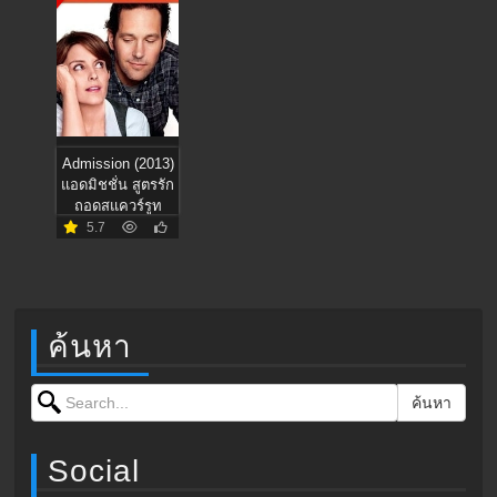
Admission (2013)
แอดมิชชั่น สูตรรัก
ถอดสแควร์รูท
5.7
ค้นหา
Search for:
ค้นหา
Social