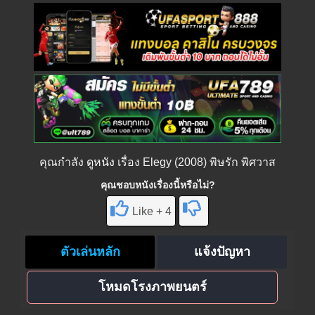
คุณกำลัง
ดูหนัง
เรื่อง Elegy (2008) พิษรัก พิศวาส
คุณชอบหนังเรื่องนี้หรือไม่?
Like + 4
ตัวเล่นหลัก
แจ้งปัญหา
โหมดโรงภาพยนตร์