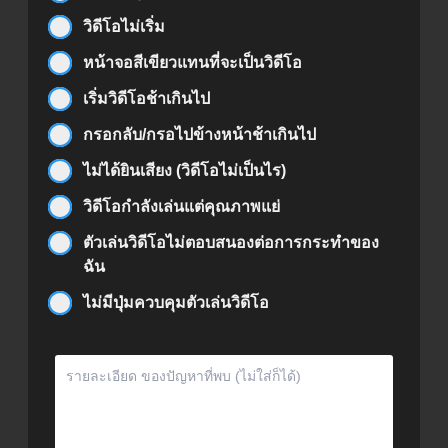
วิดีโอไม่เริ่ม
หน้าจอสีเขียวแทนที่จะเป็นวิดีโอ
เริ่มวิดีโอช้าเกินไป
กรอกลับ/กรอไปข้างหน้าช้าเกินไป
ไม่ได้ยินเสียง (วิดีโอไม่เป็นไร)
วิดีโอกำลังเล่นแต่คุณภาพแย่
ตัวเล่นวิดีโอไม่ตอบสนองต่อการกระทำของ
ฉัน
ไม่มีปุ่มควบคุมตัวเล่นวิดีโอ