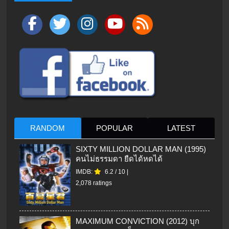
RANDOM
POPULAR
LATEST
SIXTY MILLION DOLLAR MAN (1995)
คนไม่ธรรมดา ยืดได้หดได้
IMDB:
6.2
/
10
|
2,078 ratings
MAXIMUM CONVICTION (2012) บุก