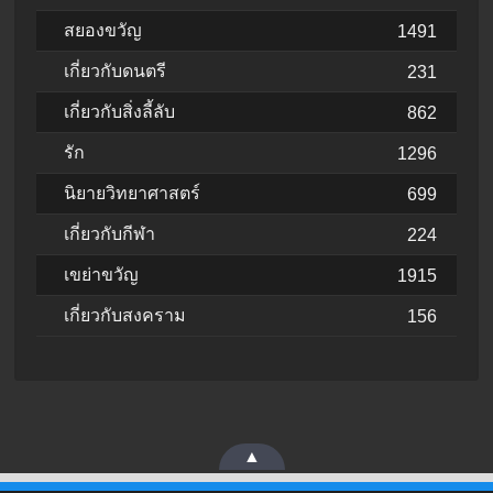
สยองขวัญ
1491
เกี่ยวกับดนตรี
231
เกี่ยวกับสิ่งลี้ลับ
862
รัก
1296
นิยายวิทยาศาสตร์
699
เกี่ยวกับกีฬา
224
เขย่าขวัญ
1915
เกี่ยวกับสงคราม
156
▲