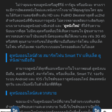
ไม่ว่าคุณจะชอบดูหนังหรือดูซีรีย์ การ์ตูน หรืออนิเมะ ทางเรา
จะมีการอัพเดทหนังใหม่และหนังจากโรงฉายให้คุณดูก่อนใคร คุณ
จะได้รับความคมชัดที่ระดับ HD และ FullHD อัพเดทล่าสุดที่ uc2hd
สำหรับคอหนังที่ชื่นชอบการดูหนัง ไม่ควรพลาดเพลิดเกาะติดกับทุก
แรงเวลาเสนอดูหนังอย่างมีเสน่ห์ และ "
ดูหนังใหม่
" ที่ได้รับความ
นิยมมากที่สุด ไม่มีสะดุดหรือสต็อปให้เสียความสนใจ ผู้ชมสามารถ
ตรวจสอบความเร็วอินเทอร์เน็ตของตนเพื่อให้เหมาะสม เช่น 3G 4G
หรือWifi คุณสามารถรับชมได้ทุกที่ผ่านมือถือสมาร์ตโฟน แท็บเล็ต
ไอโฟน หรือไอแพด รองรับระบบออนโดรยอยด์และไอโอเอส
ดูหนังออนไลน์ด้วย สมาร์ทโฟน Smart TV แท็บเล็ต ดู
หนังผ่านมือถือ
สามารถดูหนังได้ทุกที่นอกเหนือจากในโรงภาพยนต์ ดูหนังบน
มือถือ, คอมพิวเตอร์, สมาร์ทโฟน, หรือแท็บเล็ต, Smart TV, รองรับ
ระบบ Android และ IOS เว็บไซต์ของเราดูหนังออนไลน์ อัพเดทหนัง
ทุกวัน และเป็นหนึ่งในตัวเลือกที่ดีที่สุด
ดูหนังออนไลน์สะดวกสบาย
ขอแนะนำเว็บดูหนังออนไลน์ที่น่าสนใจด้วยระบบทันสมัย
สำหรับคนที่ชอบความสะดวกสบาย วันนี้เว็บไซต์ของเราเปิดให้