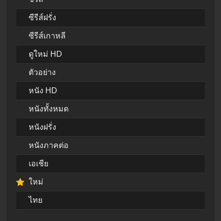
ซีรีส์ฝรั่ง
ซีรีส์เกาหลี
ดูใหม่ HD
ตัวอย่าง
หนัง HD
หนังทั้งหมด
หนังฝรั่ง
หนังภาคต่อ
เอเชีย
ใหม่
ไทย