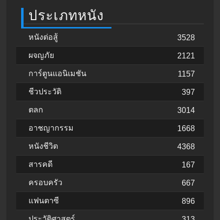
ประเภทหนัง
หนังต่อสู้
3528
ผจญภัย
2121
การ์ตูนแอนิเมชัน
1157
ชีวประวัติ
397
ตลก
3014
อาชญากรรม
1668
หนังชีวิต
4368
สารคดี
167
ครอบครัว
667
แฟนตาซี
896
ประวัติศาสตร์
313