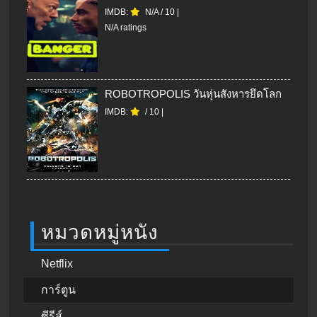
IMDB:
N/A
/
10
|
N/A ratings
ROBOTROPOLIS วันหุ่นสังหารยึดโลก
IMDB:
/
10
|
หมวดหมู่หนัง
Netflix
การ์ตูน
ซีรีส์