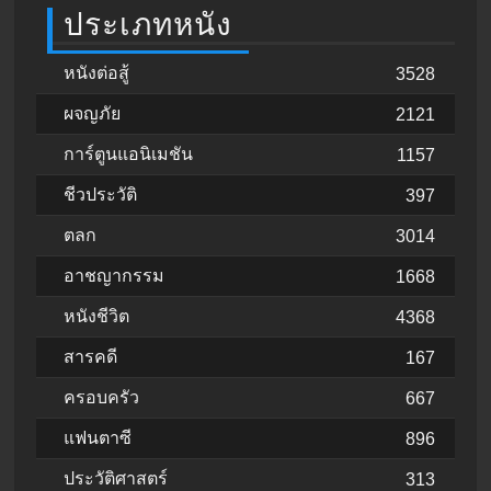
ประเภทหนัง
หนังต่อสู้
3528
ผจญภัย
2121
การ์ตูนแอนิเมชัน
1157
ชีวประวัติ
397
ตลก
3014
อาชญากรรม
1668
หนังชีวิต
4368
สารคดี
167
ครอบครัว
667
แฟนตาซี
896
ประวัติศาสตร์
313