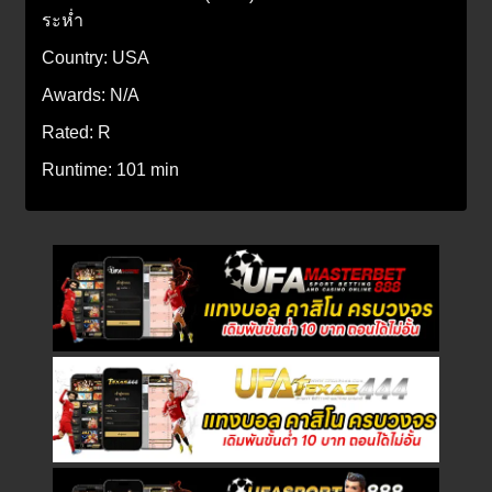
ระห่ำ
Country:
USA
Awards:
N/A
Rated:
R
Runtime:
101 min