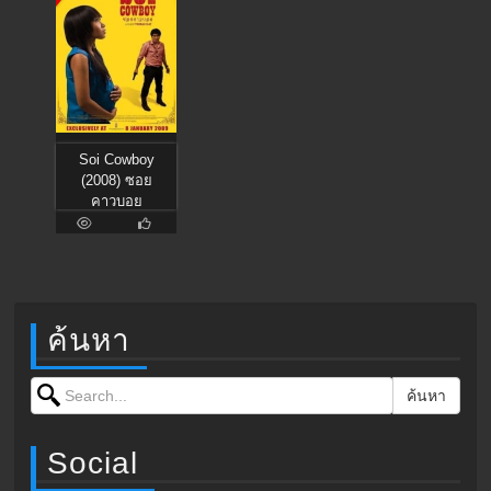
Soi Cowboy
(2008) ซอย
คาวบอย
ค้นหา
Search for:
ค้นหา
Social