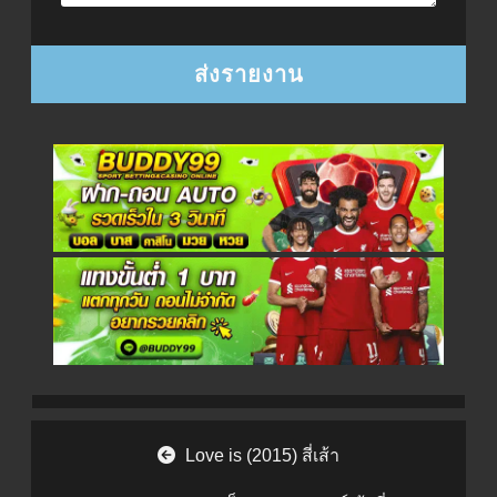
Post navigation
Love is (2015) สี่เส้า