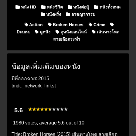
Posted in
หนัง HD
หนังชีวิต
หนังต่อสู้
หนังทั้งหมด
หนังฝรั่ง
อาชญากรรม
Action
Broken Horses
Crime
Drama
ดูหนัง
ดูหนังออนไลน์
เส้นทางโหด
สายเลือดระห่ำ
ข้อมูลเพิ่มเติมของหนัง
ปีที่ออกฉาย: 2015
[mdc_network_links]
5.6
1980 votes, average
5.6
out of 10
Title:
Broken Horses (2015) เส้นทางโหด สายเลือด