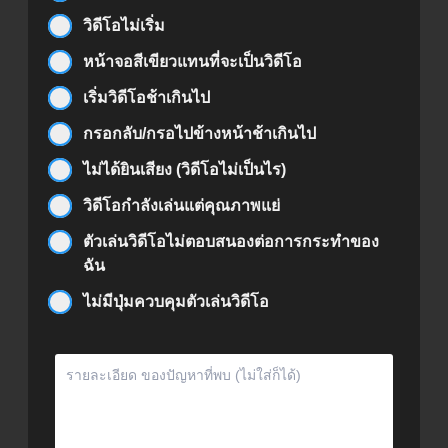
วิดีโอไม่เริ่ม
หน้าจอสีเขียวแทนที่จะเป็นวิดีโอ
เริ่มวิดีโอช้าเกินไป
กรอกลับ/กรอไปข้างหน้าช้าเกินไป
ไม่ได้ยินเสียง (วิดีโอไม่เป็นไร)
วิดีโอกำลังเล่นแต่คุณภาพแย่
ตัวเล่นวิดีโอไม่ตอบสนองต่อการกระทำของ
ฉัน
ไม่มีปุ่มควบคุมตัวเล่นวิดีโอ