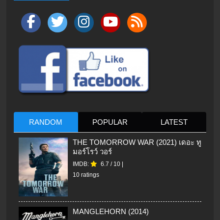
RANDOM
POPULAR
LATEST
THE TOMORROW WAR (2021) เดอะ ทู
มอร์โรว์ วอร์
IMDB:
6.7
/
10
|
10 ratings
MANGLEHORN (2014)