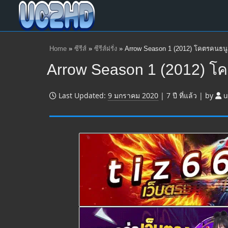
Home
»
ซีรีส์
»
ซีรีส์ฝรั่ง
»
Arrow Season 1 (2012) โคตรคนธนู
Arrow Season 1 (2012) โ
Last Updated:
9 มกราคม 2020
|
7 ปี
ที่แล้ว
|
by
u