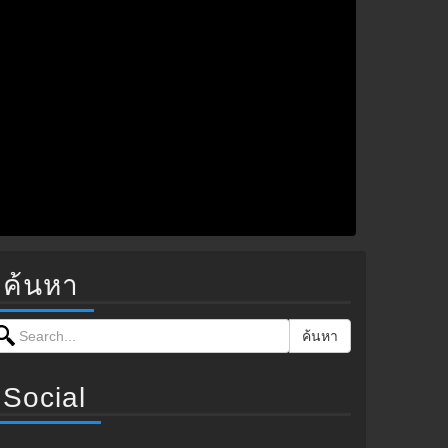
ค้นหา
earch for:
ค้นหา
Social