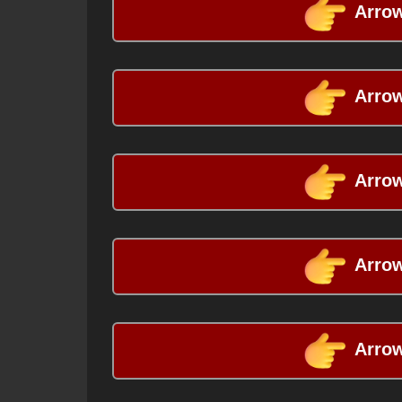
Arrow
Arrow
Arrow
Arrow
Arrow