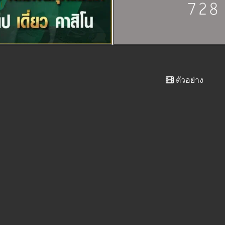
ตัวอย่าง