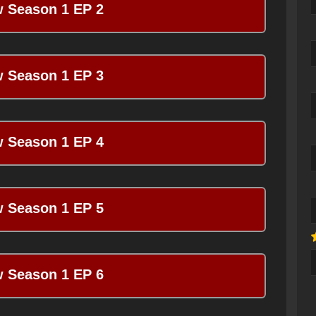
 Season 1 EP 2
 Season 1 EP 3
 Season 1 EP 4
 Season 1 EP 5
 Season 1 EP 6