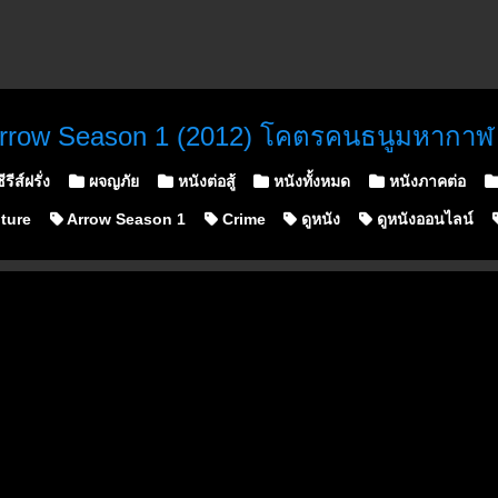
rrow Season 1 (2012) โคตรคนธนูมหากาฬ (
ีรีส์ฝรั่ง
ผจญภัย
หนังต่อสู้
หนังทั้งหมด
หนังภาคต่อ
ture
Arrow Season 1
Crime
ดูหนัง
ดูหนังออนไลน์