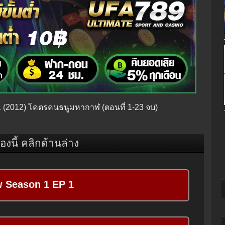
 1 (2012) โคตรคนธนูมหากาฬ (ตอนที่ 1-23 จบ)
ื่องนี้ คลิกด้านล่าง
 Season 1 EP 1