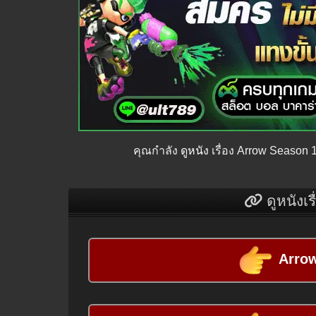
คุณกำลัง
ดูหนัง
เรื่อง Arrow Season
ดูหนังเร
Arrow